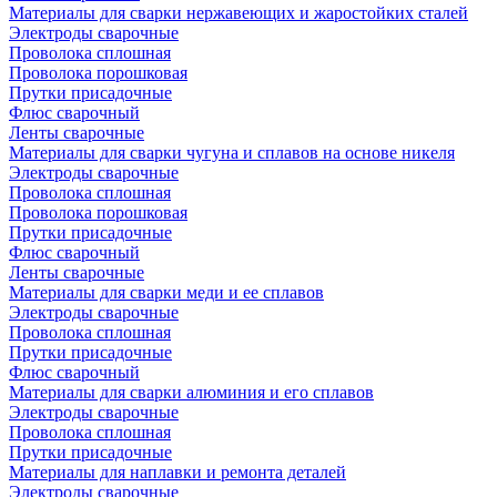
Материалы для сварки нержавеющих и жаростойких сталей
Электроды сварочные
Проволока сплошная
Проволока порошковая
Прутки присадочные
Флюс сварочный
Ленты сварочные
Материалы для сварки чугуна и сплавов на основе никеля
Электроды сварочные
Проволока сплошная
Проволока порошковая
Прутки присадочные
Флюс сварочный
Ленты сварочные
Материалы для сварки меди и ее сплавов
Электроды сварочные
Проволока сплошная
Прутки присадочные
Флюс сварочный
Материалы для сварки алюминия и его сплавов
Электроды сварочные
Проволока сплошная
Прутки присадочные
Материалы для наплавки и ремонта деталей
Электроды сварочные