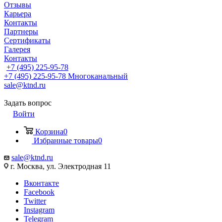
Отзывы
Карьера
Контакты
Партнеры
Сертификаты
Галерея
Контакты
+7 (495) 225-95-78
+7 (495) 225-95-78
Многоканальный
sale@ktnd.ru
Задать вопрос
Войти
Корзина
0
Избранные товары
0
sale@ktnd.ru
г. Москва, ул. Электродная 11
Вконтакте
Facebook
Twitter
Instagram
Telegram