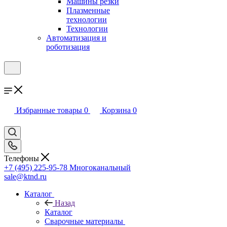
Машины резки
Плазменные
технологии
Технологии
Автоматизация и
роботизация
Избранные товары
0
Корзина
0
Телефоны
+7 (495) 225-95-78
Многоканальный
sale@ktnd.ru
Каталог
Назад
Каталог
Сварочные материалы