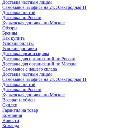
Доставка частным лицам
Самовывоз из офиса на ул. Электродная 11
Доставка почтой
Доставка по России
Курьерская доставка по Москве
Обзоры
Бренды
Как купить
Условия оплаты
Условия доставки
Доставка организациям
Доставка для организаций по России
Доставка для организаций по Москве
Самовывоз с нашего склада
Доставка частным лицам
Самовывоз из офиса на ул. Электродная 11
Доставка почтой
Доставка по России
Курьерская доставка по Москве
Возврат и обмен
Скидки
Гарантия на товар
Компания
Новости
Команда