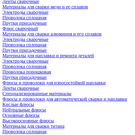
Ленты сварочные
Материалы для сварки меди и ее сплавов
Электроды сварочные
Проволока сплошная
Прутки присадочные
Флюс сварочный
Материалы для сварки алюминия и его сплавов
Электроды сварочные
Проволока сплошная
Прутки присадочные
Материалы для наплавки и ремонта деталей
Электроды сварочные
Проволока сплошная
Проволока порошковая
Прутки присадочные
Флюсы и проволоки для износостойкой наплавки
Ленты сварочные
Специализированные материалы
Флюсы и проволоки для автоматической сварки и наплавки
Кислые флюсы
Нейтральные флюсы
Основные флюсы
Высокоосновные флюсы
Материалы для сварки титана
Проволока сплошная