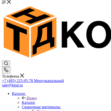
Телефоны
+7 (495) 225-95-78
Многоканальный
sale@ktnd.ru
Каталог
Назад
Каталог
Сварочные материалы