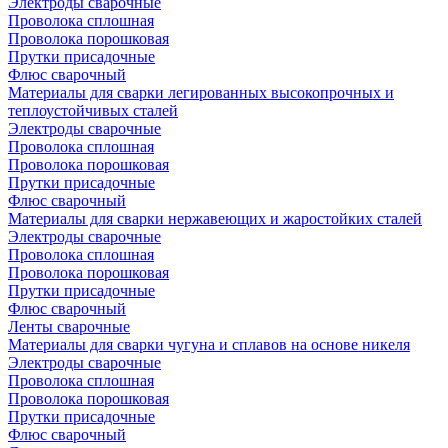
Электроды сварочные
Проволока сплошная
Проволока порошковая
Прутки присадочные
Флюс сварочный
Материалы для сварки легированных высокопрочных и
теплоустойчивых сталей
Электроды сварочные
Проволока сплошная
Проволока порошковая
Прутки присадочные
Флюс сварочный
Материалы для сварки нержавеющих и жаростойких сталей
Электроды сварочные
Проволока сплошная
Проволока порошковая
Прутки присадочные
Флюс сварочный
Ленты сварочные
Материалы для сварки чугуна и сплавов на основе никеля
Электроды сварочные
Проволока сплошная
Проволока порошковая
Прутки присадочные
Флюс сварочный