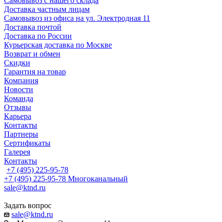
Самовывоз с нашего склада
Доставка частным лицам
Самовывоз из офиса на ул. Электродная 11
Доставка почтой
Доставка по России
Курьерская доставка по Москве
Возврат и обмен
Скидки
Гарантия на товар
Компания
Новости
Команда
Отзывы
Карьера
Контакты
Партнеры
Сертификаты
Галерея
Контакты
+7 (495) 225-95-78
+7 (495) 225-95-78
Многоканальный
sale@ktnd.ru
Задать вопрос
sale@ktnd.ru