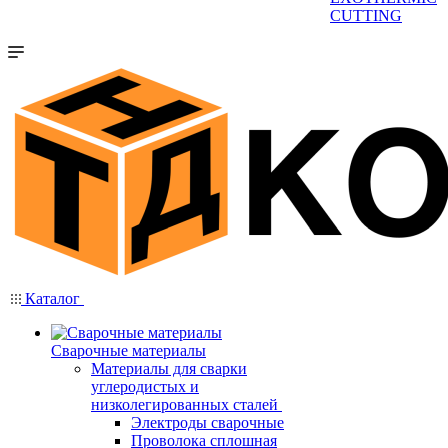
CUTTING
Каталог
Сварочные материалы
Материалы для сварки
углеродистых и
низколегированных сталей
Электроды сварочные
Проволока сплошная