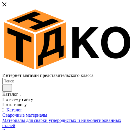
Интернет-магазин представительского класса
Каталог
По всему сайту
По каталогу
Каталог
Сварочные материалы
Материалы для сварки углеродистых и низколегированных
сталей