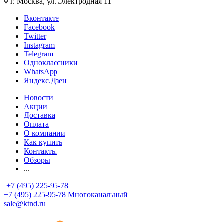
г. Москва, ул. Электродная 11
Вконтакте
Facebook
Twitter
Instagram
Telegram
Одноклассники
WhatsApp
Яндекс.Дзен
Новости
Акции
Доставка
Оплата
О компании
Как купить
Контакты
Обзоры
...
+7 (495) 225-95-78
+7 (495) 225-95-78
Многоканальный
sale@ktnd.ru