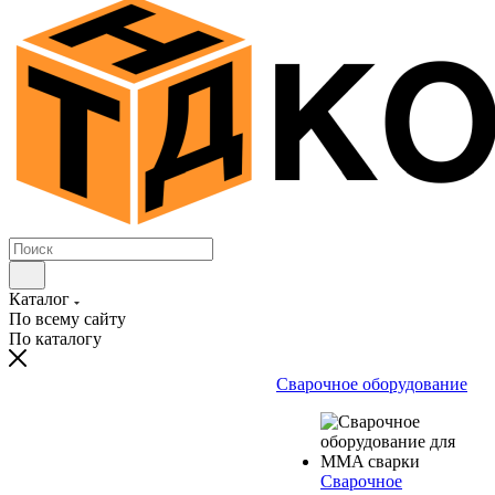
Каталог
По всему сайту
По каталогу
Сварочное оборудование
Сварочное