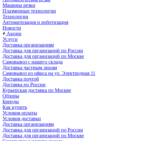
Машины резки
Плазменные технологии
Технологии
Автоматизация и роботизация
Новости
Акции
Услуги
Доставка организациям
Доставка для организаций по России
Доставка для организаций по Москве
Самовывоз с нашего склада
Доставка частным лицам
Самовывоз из офиса на ул. Электродная 11
Доставка почтой
Доставка по России
Курьерская доставка по Москве
Обзоры
Бренды
Как купить
Условия оплаты
Условия доставки
Доставка организациям
Доставка для организаций по России
Доставка для организаций по Москве