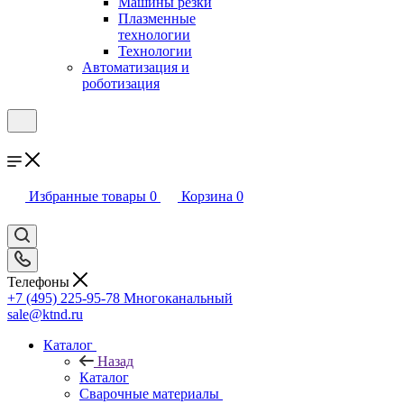
Машины резки
Плазменные
технологии
Технологии
Автоматизация и
роботизация
Избранные товары
0
Корзина
0
Телефоны
+7 (495) 225-95-78
Многоканальный
sale@ktnd.ru
Каталог
Назад
Каталог
Сварочные материалы