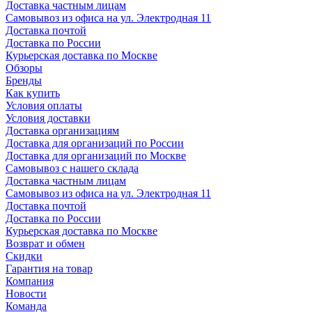
Доставка частным лицам
Самовывоз из офиса на ул. Электродная 11
Доставка почтой
Доставка по России
Курьерская доставка по Москве
Обзоры
Бренды
Как купить
Условия оплаты
Условия доставки
Доставка организациям
Доставка для организаций по России
Доставка для организаций по Москве
Самовывоз с нашего склада
Доставка частным лицам
Самовывоз из офиса на ул. Электродная 11
Доставка почтой
Доставка по России
Курьерская доставка по Москве
Возврат и обмен
Скидки
Гарантия на товар
Компания
Новости
Команда