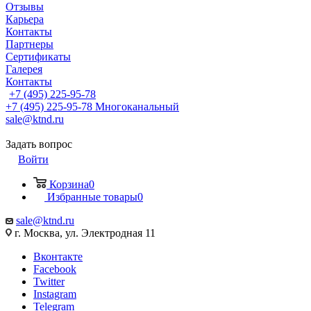
Отзывы
Карьера
Контакты
Партнеры
Сертификаты
Галерея
Контакты
+7 (495) 225-95-78
+7 (495) 225-95-78
Многоканальный
sale@ktnd.ru
Задать вопрос
Войти
Корзина
0
Избранные товары
0
sale@ktnd.ru
г. Москва, ул. Электродная 11
Вконтакте
Facebook
Twitter
Instagram
Telegram