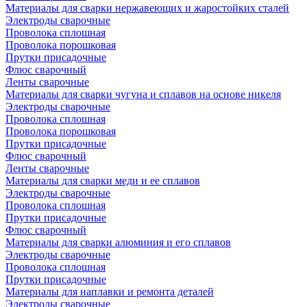
Материалы для сварки нержавеющих и жаростойких сталей
Электроды сварочные
Проволока сплошная
Проволока порошковая
Прутки присадочные
Флюс сварочный
Ленты сварочные
Материалы для сварки чугуна и сплавов на основе никеля
Электроды сварочные
Проволока сплошная
Проволока порошковая
Прутки присадочные
Флюс сварочный
Ленты сварочные
Материалы для сварки меди и ее сплавов
Электроды сварочные
Проволока сплошная
Прутки присадочные
Флюс сварочный
Материалы для сварки алюминия и его сплавов
Электроды сварочные
Проволока сплошная
Прутки присадочные
Материалы для наплавки и ремонта деталей
Электроды сварочные