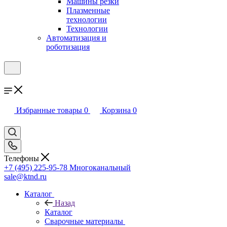
Машины резки
Плазменные
технологии
Технологии
Автоматизация и
роботизация
Избранные товары
0
Корзина
0
Телефоны
+7 (495) 225-95-78
Многоканальный
sale@ktnd.ru
Каталог
Назад
Каталог
Сварочные материалы