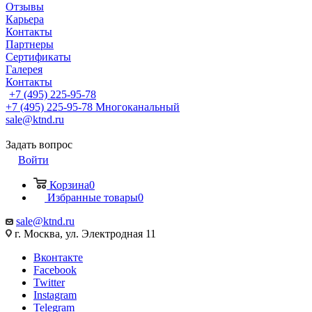
Отзывы
Карьера
Контакты
Партнеры
Сертификаты
Галерея
Контакты
+7 (495) 225-95-78
+7 (495) 225-95-78
Многоканальный
sale@ktnd.ru
Задать вопрос
Войти
Корзина
0
Избранные товары
0
sale@ktnd.ru
г. Москва, ул. Электродная 11
Вконтакте
Facebook
Twitter
Instagram
Telegram