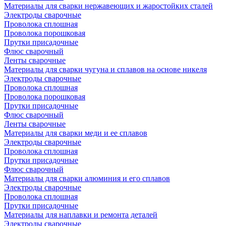
Материалы для сварки нержавеющих и жаростойких сталей
Электроды сварочные
Проволока сплошная
Проволока порошковая
Прутки присадочные
Флюс сварочный
Ленты сварочные
Материалы для сварки чугуна и сплавов на основе никеля
Электроды сварочные
Проволока сплошная
Проволока порошковая
Прутки присадочные
Флюс сварочный
Ленты сварочные
Материалы для сварки меди и ее сплавов
Электроды сварочные
Проволока сплошная
Прутки присадочные
Флюс сварочный
Материалы для сварки алюминия и его сплавов
Электроды сварочные
Проволока сплошная
Прутки присадочные
Материалы для наплавки и ремонта деталей
Электроды сварочные