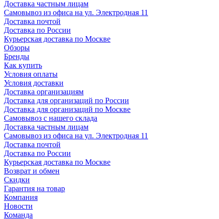
Доставка частным лицам
Самовывоз из офиса на ул. Электродная 11
Доставка почтой
Доставка по России
Курьерская доставка по Москве
Обзоры
Бренды
Как купить
Условия оплаты
Условия доставки
Доставка организациям
Доставка для организаций по России
Доставка для организаций по Москве
Самовывоз с нашего склада
Доставка частным лицам
Самовывоз из офиса на ул. Электродная 11
Доставка почтой
Доставка по России
Курьерская доставка по Москве
Возврат и обмен
Скидки
Гарантия на товар
Компания
Новости
Команда