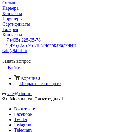
Отзывы
Карьера
Контакты
Партнеры
Сертификаты
Галерея
Контакты
+7 (495) 225-95-78
+7 (495) 225-95-78
Многоканальный
sale@ktnd.ru
Задать вопрос
Войти
Корзина
0
Избранные товары
0
sale@ktnd.ru
г. Москва, ул. Электродная 11
Вконтакте
Facebook
Twitter
Instagram
Telegram