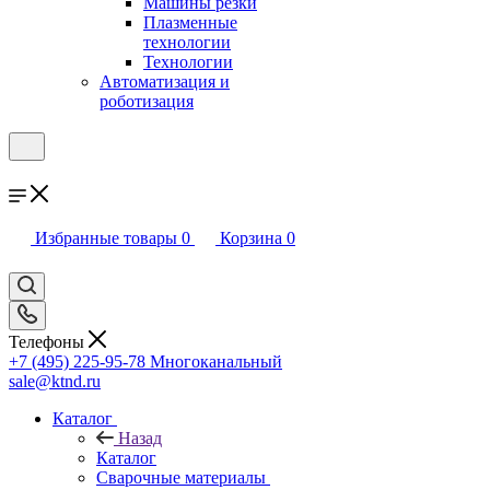
Машины резки
Плазменные
технологии
Технологии
Автоматизация и
роботизация
Избранные товары
0
Корзина
0
Телефоны
+7 (495) 225-95-78
Многоканальный
sale@ktnd.ru
Каталог
Назад
Каталог
Сварочные материалы