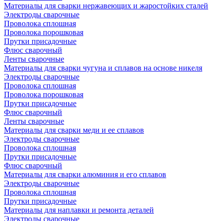
Материалы для сварки нержавеющих и жаростойких сталей
Электроды сварочные
Проволока сплошная
Проволока порошковая
Прутки присадочные
Флюс сварочный
Ленты сварочные
Материалы для сварки чугуна и сплавов на основе никеля
Электроды сварочные
Проволока сплошная
Проволока порошковая
Прутки присадочные
Флюс сварочный
Ленты сварочные
Материалы для сварки меди и ее сплавов
Электроды сварочные
Проволока сплошная
Прутки присадочные
Флюс сварочный
Материалы для сварки алюминия и его сплавов
Электроды сварочные
Проволока сплошная
Прутки присадочные
Материалы для наплавки и ремонта деталей
Электроды сварочные