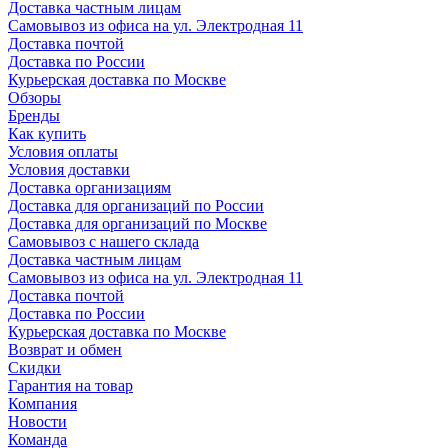
Доставка частным лицам
Самовывоз из офиса на ул. Электродная 11
Доставка почтой
Доставка по России
Курьерская доставка по Москве
Обзоры
Бренды
Как купить
Условия оплаты
Условия доставки
Доставка организациям
Доставка для организаций по России
Доставка для организаций по Москве
Самовывоз с нашего склада
Доставка частным лицам
Самовывоз из офиса на ул. Электродная 11
Доставка почтой
Доставка по России
Курьерская доставка по Москве
Возврат и обмен
Скидки
Гарантия на товар
Компания
Новости
Команда