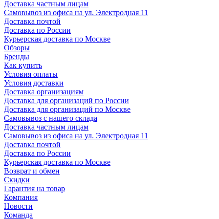
Доставка частным лицам
Самовывоз из офиса на ул. Электродная 11
Доставка почтой
Доставка по России
Курьерская доставка по Москве
Обзоры
Бренды
Как купить
Условия оплаты
Условия доставки
Доставка организациям
Доставка для организаций по России
Доставка для организаций по Москве
Самовывоз с нашего склада
Доставка частным лицам
Самовывоз из офиса на ул. Электродная 11
Доставка почтой
Доставка по России
Курьерская доставка по Москве
Возврат и обмен
Скидки
Гарантия на товар
Компания
Новости
Команда