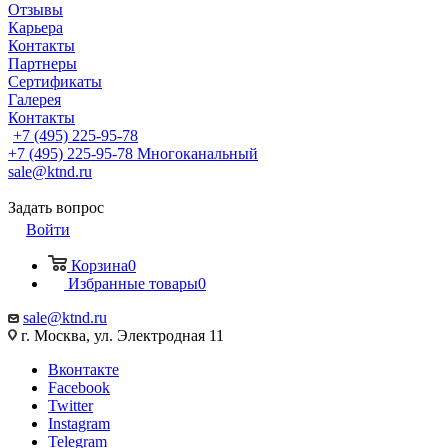
Отзывы
Карьера
Контакты
Партнеры
Сертификаты
Галерея
Контакты
+7 (495) 225-95-78
+7 (495) 225-95-78
Многоканальный
sale@ktnd.ru
Задать вопрос
Войти
Корзина
0
Избранные товары
0
sale@ktnd.ru
г. Москва, ул. Электродная 11
Вконтакте
Facebook
Twitter
Instagram
Telegram