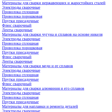
Материалы для сварки нержавеющих и жаростойких сталей
Электроды сварочные
Проволока сплошная
Проволока порошковая
Прутки присадочные
Флюс сварочный
Ленты сварочные
Материалы для сварки чугуна и сплавов на основе никеля
Электроды сварочные
Проволока сплошная
Проволока порошковая
Прутки присадочные
Флюс сварочный
Ленты сварочные
Материалы для сварки меди и ее сплавов
Электроды сварочные
Проволока сплошная
Прутки присадочные
Флюс сварочный
Материалы для сварки алюминия и его сплавов
Электроды сварочные
Проволока сплошная
Прутки присадочные
Материалы для наплавки и ремонта деталей
Электроды сварочные