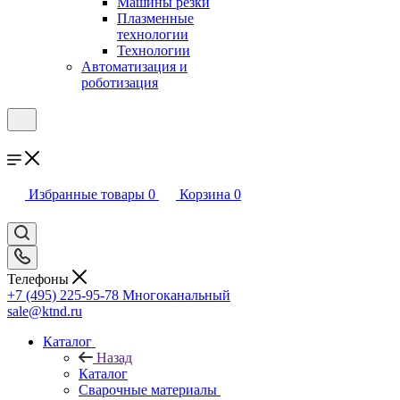
Машины резки
Плазменные
технологии
Технологии
Автоматизация и
роботизация
Избранные товары
0
Корзина
0
Телефоны
+7 (495) 225-95-78
Многоканальный
sale@ktnd.ru
Каталог
Назад
Каталог
Сварочные материалы