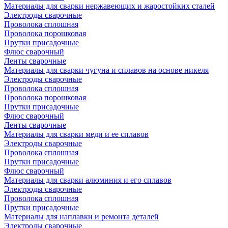
Материалы для сварки нержавеющих и жаростойких сталей
Электроды сварочные
Проволока сплошная
Проволока порошковая
Прутки присадочные
Флюс сварочный
Ленты сварочные
Материалы для сварки чугуна и сплавов на основе никеля
Электроды сварочные
Проволока сплошная
Проволока порошковая
Прутки присадочные
Флюс сварочный
Ленты сварочные
Материалы для сварки меди и ее сплавов
Электроды сварочные
Проволока сплошная
Прутки присадочные
Флюс сварочный
Материалы для сварки алюминия и его сплавов
Электроды сварочные
Проволока сплошная
Прутки присадочные
Материалы для наплавки и ремонта деталей
Электроды сварочные