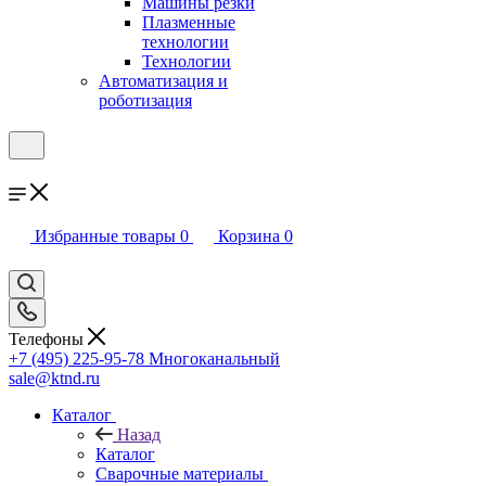
Машины резки
Плазменные
технологии
Технологии
Автоматизация и
роботизация
Избранные товары
0
Корзина
0
Телефоны
+7 (495) 225-95-78
Многоканальный
sale@ktnd.ru
Каталог
Назад
Каталог
Сварочные материалы