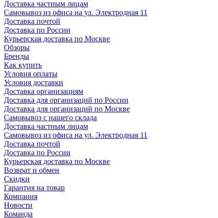
Доставка частным лицам
Самовывоз из офиса на ул. Электродная 11
Доставка почтой
Доставка по России
Курьерская доставка по Москве
Обзоры
Бренды
Как купить
Условия оплаты
Условия доставки
Доставка организациям
Доставка для организаций по России
Доставка для организаций по Москве
Самовывоз с нашего склада
Доставка частным лицам
Самовывоз из офиса на ул. Электродная 11
Доставка почтой
Доставка по России
Курьерская доставка по Москве
Возврат и обмен
Скидки
Гарантия на товар
Компания
Новости
Команда