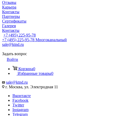
Отзывы
Карьера
Контакты
Партнеры
Сертификаты
Галерея
Контакты
+7 (495) 225-95-78
+7 (495) 225-95-78
Многоканальный
sale@ktnd.ru
Задать вопрос
Войти
Корзина
0
Избранные товары
0
sale@ktnd.ru
г. Москва, ул. Электродная 11
Вконтакте
Facebook
Twitter
Instagram
Telegram