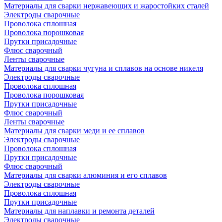
Материалы для сварки нержавеющих и жаростойких сталей
Электроды сварочные
Проволока сплошная
Проволока порошковая
Прутки присадочные
Флюс сварочный
Ленты сварочные
Материалы для сварки чугуна и сплавов на основе никеля
Электроды сварочные
Проволока сплошная
Проволока порошковая
Прутки присадочные
Флюс сварочный
Ленты сварочные
Материалы для сварки меди и ее сплавов
Электроды сварочные
Проволока сплошная
Прутки присадочные
Флюс сварочный
Материалы для сварки алюминия и его сплавов
Электроды сварочные
Проволока сплошная
Прутки присадочные
Материалы для наплавки и ремонта деталей
Электроды сварочные