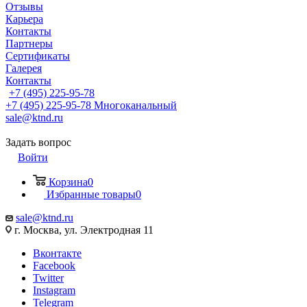
Отзывы
Карьера
Контакты
Партнеры
Сертификаты
Галерея
Контакты
+7 (495) 225-95-78
+7 (495) 225-95-78
Многоканальный
sale@ktnd.ru
Задать вопрос
Войти
Корзина
0
Избранные товары
0
sale@ktnd.ru
г. Москва, ул. Электродная 11
Вконтакте
Facebook
Twitter
Instagram
Telegram