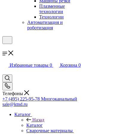
Машины резки
Плазменные
технологии
Технологии
Автоматизация и
роботизация
Избранные товары
0
Корзина
0
Телефоны
+7 (495) 225-95-78
Многоканальный
sale@ktnd.ru
Каталог
Назад
Каталог
Сварочные материалы