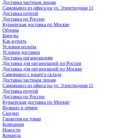
Доставка частным лицам
Самовывоз из офиса на ул. Электродная 11
Доставка почтой
Доставка по России
Курьерская доставка по Москве
Обзоры
Бренды
Как купить
Условия оплаты
Условия доставки
Доставка организациям
Доставка для организаций по России
Доставка для организаций по Москве
Самовывоз с нашего склада
Доставка частным лицам
Самовывоз из офиса на ул. Электродная 11
Доставка почтой
Доставка по России
Курьерская доставка по Москве
Возврат и обмен
Скидки
Гарантия на товар
Компания
Новости
Команда