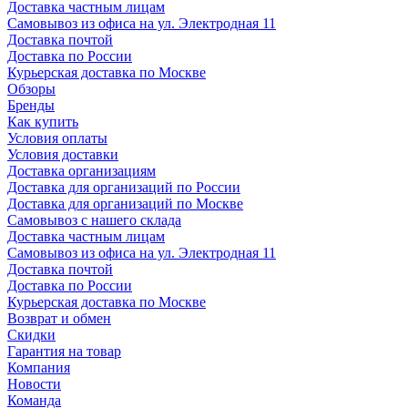
Доставка частным лицам
Самовывоз из офиса на ул. Электродная 11
Доставка почтой
Доставка по России
Курьерская доставка по Москве
Обзоры
Бренды
Как купить
Условия оплаты
Условия доставки
Доставка организациям
Доставка для организаций по России
Доставка для организаций по Москве
Самовывоз с нашего склада
Доставка частным лицам
Самовывоз из офиса на ул. Электродная 11
Доставка почтой
Доставка по России
Курьерская доставка по Москве
Возврат и обмен
Скидки
Гарантия на товар
Компания
Новости
Команда