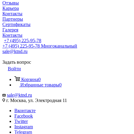
Отзывы
Карьера
Контакты
Партнеры
Сертификаты
Галерея
Контакты
+7 (495) 225-95-78
+7 (495) 225-95-78
Многоканальный
sale@ktnd.ru
Задать вопрос
Войти
Корзина
0
Избранные товары
0
sale@ktnd.ru
г. Москва, ул. Электродная 11
Вконтакте
Facebook
Twitter
Instagram
Telegram