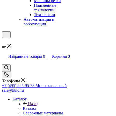
Машины резки
Плазменные
технологии
Технологии
Автоматизация и
роботизация
Избранные товары
0
Корзина
0
Телефоны
+7 (495) 225-95-78
Многоканальный
sale@ktnd.ru
Каталог
Назад
Каталог
Сварочные материалы