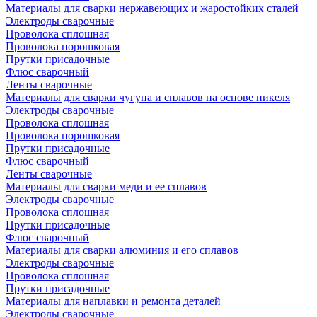
Материалы для сварки нержавеющих и жаростойких сталей
Электроды сварочные
Проволока сплошная
Проволока порошковая
Прутки присадочные
Флюс сварочный
Ленты сварочные
Материалы для сварки чугуна и сплавов на основе никеля
Электроды сварочные
Проволока сплошная
Проволока порошковая
Прутки присадочные
Флюс сварочный
Ленты сварочные
Материалы для сварки меди и ее сплавов
Электроды сварочные
Проволока сплошная
Прутки присадочные
Флюс сварочный
Материалы для сварки алюминия и его сплавов
Электроды сварочные
Проволока сплошная
Прутки присадочные
Материалы для наплавки и ремонта деталей
Электроды сварочные