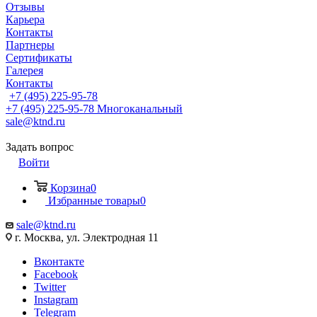
Отзывы
Карьера
Контакты
Партнеры
Сертификаты
Галерея
Контакты
+7 (495) 225-95-78
+7 (495) 225-95-78
Многоканальный
sale@ktnd.ru
Задать вопрос
Войти
Корзина
0
Избранные товары
0
sale@ktnd.ru
г. Москва, ул. Электродная 11
Вконтакте
Facebook
Twitter
Instagram
Telegram