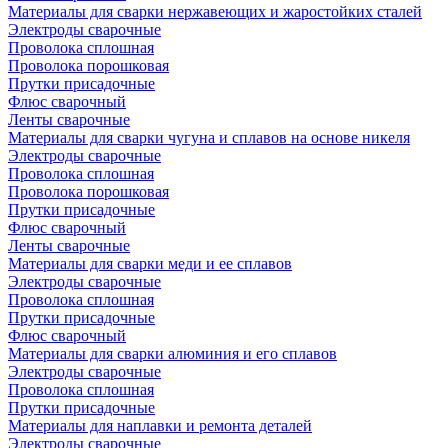
Материалы для сварки нержавеющих и жаростойких сталей
Электроды сварочные
Проволока сплошная
Проволока порошковая
Прутки присадочные
Флюс сварочный
Ленты сварочные
Материалы для сварки чугуна и сплавов на основе никеля
Электроды сварочные
Проволока сплошная
Проволока порошковая
Прутки присадочные
Флюс сварочный
Ленты сварочные
Материалы для сварки меди и ее сплавов
Электроды сварочные
Проволока сплошная
Прутки присадочные
Флюс сварочный
Материалы для сварки алюминия и его сплавов
Электроды сварочные
Проволока сплошная
Прутки присадочные
Материалы для наплавки и ремонта деталей
Электроды сварочные