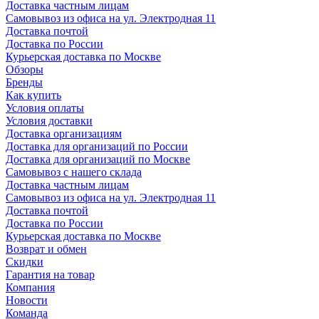
Доставка частным лицам
Самовывоз из офиса на ул. Электродная 11
Доставка почтой
Доставка по России
Курьерская доставка по Москве
Обзоры
Бренды
Как купить
Условия оплаты
Условия доставки
Доставка организациям
Доставка для организаций по России
Доставка для организаций по Москве
Самовывоз с нашего склада
Доставка частным лицам
Самовывоз из офиса на ул. Электродная 11
Доставка почтой
Доставка по России
Курьерская доставка по Москве
Возврат и обмен
Скидки
Гарантия на товар
Компания
Новости
Команда