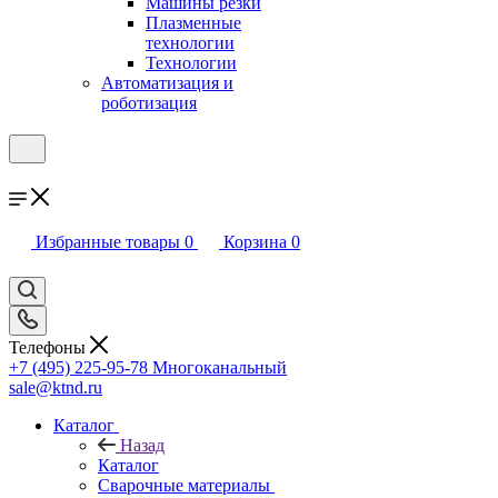
Машины резки
Плазменные
технологии
Технологии
Автоматизация и
роботизация
Избранные товары
0
Корзина
0
Телефоны
+7 (495) 225-95-78
Многоканальный
sale@ktnd.ru
Каталог
Назад
Каталог
Сварочные материалы