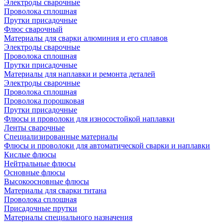
Электроды сварочные
Проволока сплошная
Прутки присадочные
Флюс сварочный
Материалы для сварки алюминия и его сплавов
Электроды сварочные
Проволока сплошная
Прутки присадочные
Материалы для наплавки и ремонта деталей
Электроды сварочные
Проволока сплошная
Проволока порошковая
Прутки присадочные
Флюсы и проволоки для износостойкой наплавки
Ленты сварочные
Специализированные материалы
Флюсы и проволоки для автоматической сварки и наплавки
Кислые флюсы
Нейтральные флюсы
Основные флюсы
Высокоосновные флюсы
Материалы для сварки титана
Проволока сплошная
Присадочные прутки
Материалы специального назначения