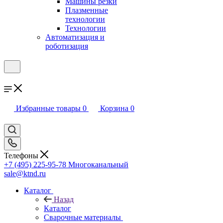
Машины резки
Плазменные
технологии
Технологии
Автоматизация и
роботизация
Избранные товары
0
Корзина
0
Телефоны
+7 (495) 225-95-78
Многоканальный
sale@ktnd.ru
Каталог
Назад
Каталог
Сварочные материалы