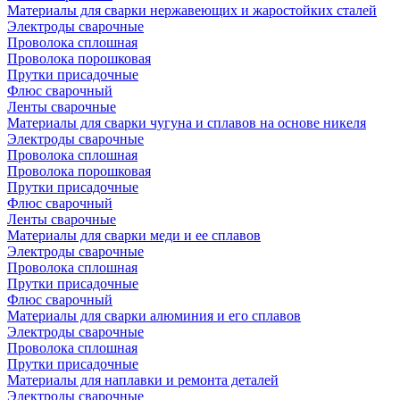
Материалы для сварки нержавеющих и жаростойких сталей
Электроды сварочные
Проволока сплошная
Проволока порошковая
Прутки присадочные
Флюс сварочный
Ленты сварочные
Материалы для сварки чугуна и сплавов на основе никеля
Электроды сварочные
Проволока сплошная
Проволока порошковая
Прутки присадочные
Флюс сварочный
Ленты сварочные
Материалы для сварки меди и ее сплавов
Электроды сварочные
Проволока сплошная
Прутки присадочные
Флюс сварочный
Материалы для сварки алюминия и его сплавов
Электроды сварочные
Проволока сплошная
Прутки присадочные
Материалы для наплавки и ремонта деталей
Электроды сварочные