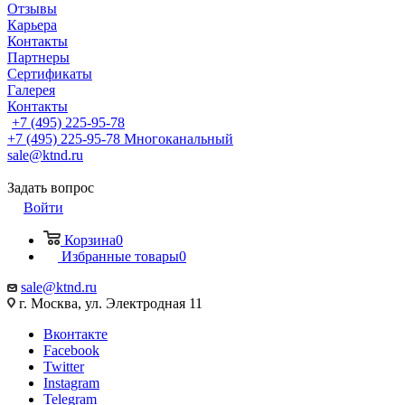
Отзывы
Карьера
Контакты
Партнеры
Сертификаты
Галерея
Контакты
+7 (495) 225-95-78
+7 (495) 225-95-78
Многоканальный
sale@ktnd.ru
Задать вопрос
Войти
Корзина
0
Избранные товары
0
sale@ktnd.ru
г. Москва, ул. Электродная 11
Вконтакте
Facebook
Twitter
Instagram
Telegram