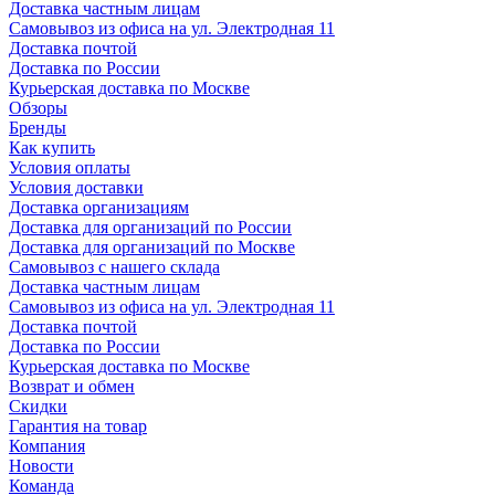
Доставка частным лицам
Самовывоз из офиса на ул. Электродная 11
Доставка почтой
Доставка по России
Курьерская доставка по Москве
Обзоры
Бренды
Как купить
Условия оплаты
Условия доставки
Доставка организациям
Доставка для организаций по России
Доставка для организаций по Москве
Самовывоз с нашего склада
Доставка частным лицам
Самовывоз из офиса на ул. Электродная 11
Доставка почтой
Доставка по России
Курьерская доставка по Москве
Возврат и обмен
Скидки
Гарантия на товар
Компания
Новости
Команда