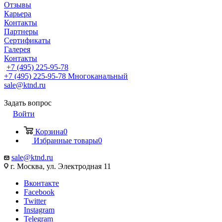
Отзывы
Карьера
Контакты
Партнеры
Сертификаты
Галерея
Контакты
+7 (495) 225-95-78
+7 (495) 225-95-78
Многоканальный
sale@ktnd.ru
Задать вопрос
Войти
Корзина
0
Избранные товары
0
sale@ktnd.ru
г. Москва, ул. Электродная 11
Вконтакте
Facebook
Twitter
Instagram
Telegram