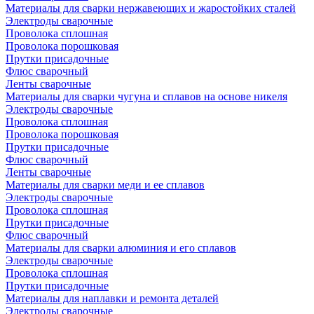
Материалы для сварки нержавеющих и жаростойких сталей
Электроды сварочные
Проволока сплошная
Проволока порошковая
Прутки присадочные
Флюс сварочный
Ленты сварочные
Материалы для сварки чугуна и сплавов на основе никеля
Электроды сварочные
Проволока сплошная
Проволока порошковая
Прутки присадочные
Флюс сварочный
Ленты сварочные
Материалы для сварки меди и ее сплавов
Электроды сварочные
Проволока сплошная
Прутки присадочные
Флюс сварочный
Материалы для сварки алюминия и его сплавов
Электроды сварочные
Проволока сплошная
Прутки присадочные
Материалы для наплавки и ремонта деталей
Электроды сварочные