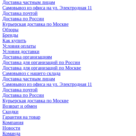
Доставка частным лицам
Самовывоз из офиса на ул. Электродная 11
Доставка почтой
Доставка по России
Курьерская доставка по Москве
Обзоры
Бренды
Как купить
Условия оплаты
Условия доставки
Доставка организациям
Доставка для организаций по России
Доставка для организаций по Москве
Самовывоз с нашего склада
Доставка частным лицам
Самовывоз из офиса на ул. Электродная 11
Доставка почтой
Доставка по России
Курьерская доставка по Москве
Возврат и обмен
Скидки
Гарантия на товар
Компания
Новости
Команда