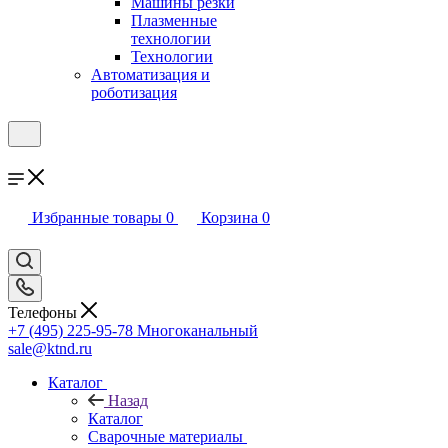
Машины резки
Плазменные
технологии
Технологии
Автоматизация и
роботизация
Избранные товары
0
Корзина
0
Телефоны
+7 (495) 225-95-78
Многоканальный
sale@ktnd.ru
Каталог
Назад
Каталог
Сварочные материалы