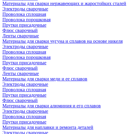
Материалы для сварки нержавеющих и жаростойких сталей
Электроды сварочные
Проволока сплошная
Проволока порошковая
Прутки присадочные
Флюс сварочный
Ленты сварочные
Материалы для сварки чугуна и сплавов на основе никеля
Электроды сварочные
Проволока сплошная
Проволока порошковая
Прутки присадочные
Флюс сварочный
Ленты сварочные
Материалы для сварки меди и ее сплавов
Электроды сварочные
Проволока сплошная
Прутки присадочные
Флюс сварочный
Материалы для сварки алюминия и его сплавов
Электроды сварочные
Проволока сплошная
Прутки присадочные
Материалы для наплавки и ремонта деталей
Электроды сварочные