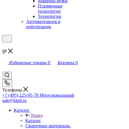
Машины резки
Плазменные
технологии
Технологии
Автоматизация и
роботизация
Избранные товары
0
Корзина
0
Телефоны
+7 (495) 225-95-78
Многоканальный
sale@ktnd.ru
Каталог
Назад
Каталог
Сварочные материалы