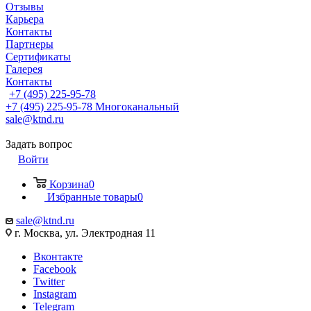
Отзывы
Карьера
Контакты
Партнеры
Сертификаты
Галерея
Контакты
+7 (495) 225-95-78
+7 (495) 225-95-78
Многоканальный
sale@ktnd.ru
Задать вопрос
Войти
Корзина
0
Избранные товары
0
sale@ktnd.ru
г. Москва, ул. Электродная 11
Вконтакте
Facebook
Twitter
Instagram
Telegram