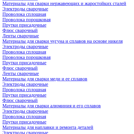
Материалы для сварки нержавеющих и жаростойких сталей
Электроды сварочные
Проволока сплошная
Проволока порошковая
Прутки присадочные
Флюс сварочный
Ленты сварочные
Материалы для сварки чугуна и сплавов на основе никеля
Электроды сварочные
Проволока сплошная
Проволока порошковая
Прутки присадочные
Флюс сварочный
Ленты сварочные
Материалы для сварки меди и ее сплавов
Электроды сварочные
Проволока сплошная
Прутки присадочные
Флюс сварочный
Материалы для сварки алюминия и его сплавов
Электроды сварочные
Проволока сплошная
Прутки присадочные
Материалы для наплавки и ремонта деталей
Электроды сварочные