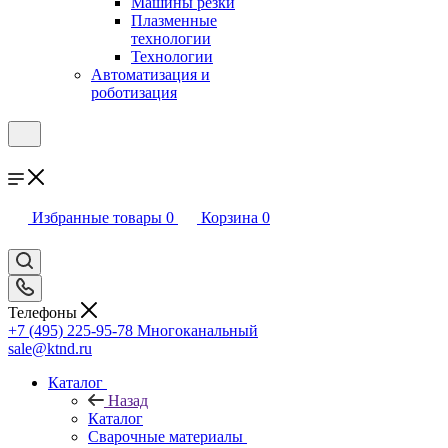
Машины резки
Плазменные
технологии
Технологии
Автоматизация и
роботизация
Избранные товары
0
Корзина
0
Телефоны
+7 (495) 225-95-78
Многоканальный
sale@ktnd.ru
Каталог
Назад
Каталог
Сварочные материалы