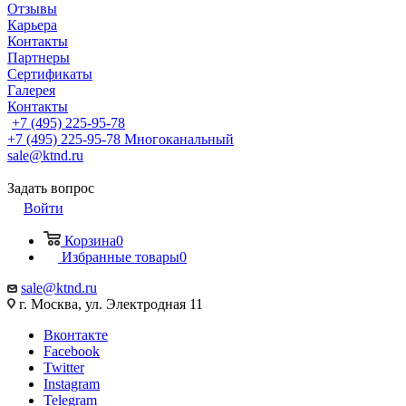
Отзывы
Карьера
Контакты
Партнеры
Сертификаты
Галерея
Контакты
+7 (495) 225-95-78
+7 (495) 225-95-78
Многоканальный
sale@ktnd.ru
Задать вопрос
Войти
Корзина
0
Избранные товары
0
sale@ktnd.ru
г. Москва, ул. Электродная 11
Вконтакте
Facebook
Twitter
Instagram
Telegram