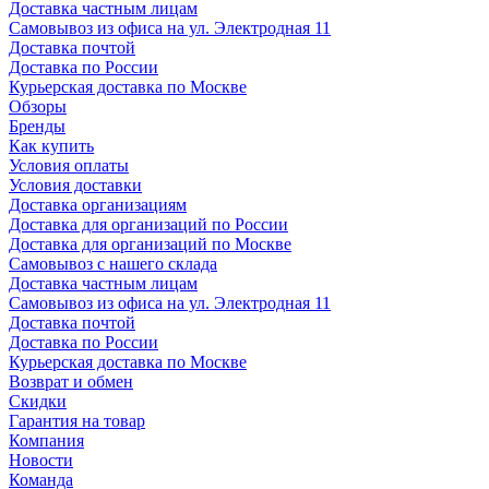
Доставка частным лицам
Самовывоз из офиса на ул. Электродная 11
Доставка почтой
Доставка по России
Курьерская доставка по Москве
Обзоры
Бренды
Как купить
Условия оплаты
Условия доставки
Доставка организациям
Доставка для организаций по России
Доставка для организаций по Москве
Самовывоз с нашего склада
Доставка частным лицам
Самовывоз из офиса на ул. Электродная 11
Доставка почтой
Доставка по России
Курьерская доставка по Москве
Возврат и обмен
Скидки
Гарантия на товар
Компания
Новости
Команда