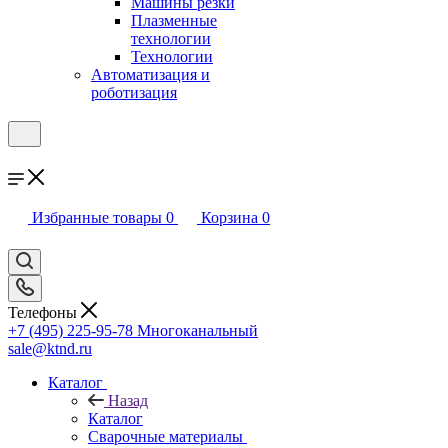
Машины резки
Плазменные
технологии
Технологии
Автоматизация и
роботизация
Избранные товары
0
Корзина
0
Телефоны
+7 (495) 225-95-78
Многоканальный
sale@ktnd.ru
Каталог
Назад
Каталог
Сварочные материалы