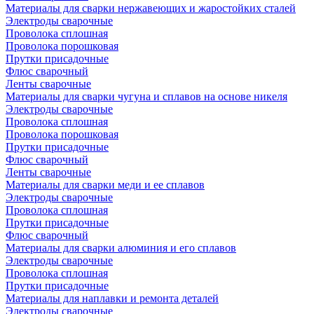
Материалы для сварки нержавеющих и жаростойких сталей
Электроды сварочные
Проволока сплошная
Проволока порошковая
Прутки присадочные
Флюс сварочный
Ленты сварочные
Материалы для сварки чугуна и сплавов на основе никеля
Электроды сварочные
Проволока сплошная
Проволока порошковая
Прутки присадочные
Флюс сварочный
Ленты сварочные
Материалы для сварки меди и ее сплавов
Электроды сварочные
Проволока сплошная
Прутки присадочные
Флюс сварочный
Материалы для сварки алюминия и его сплавов
Электроды сварочные
Проволока сплошная
Прутки присадочные
Материалы для наплавки и ремонта деталей
Электроды сварочные