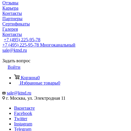
Отзывы
Карьера
Контакты
Партнеры
Сертификаты
Галерея
Контакты
+7 (495) 225-95-78
+7 (495) 225-95-78
Многоканальный
sale@ktnd.ru
Задать вопрос
Войти
Корзина
0
Избранные товары
0
sale@ktnd.ru
г. Москва, ул. Электродная 11
Вконтакте
Facebook
Twitter
Instagram
Telegram