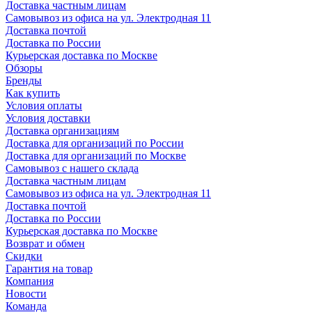
Доставка частным лицам
Самовывоз из офиса на ул. Электродная 11
Доставка почтой
Доставка по России
Курьерская доставка по Москве
Обзоры
Бренды
Как купить
Условия оплаты
Условия доставки
Доставка организациям
Доставка для организаций по России
Доставка для организаций по Москве
Самовывоз с нашего склада
Доставка частным лицам
Самовывоз из офиса на ул. Электродная 11
Доставка почтой
Доставка по России
Курьерская доставка по Москве
Возврат и обмен
Скидки
Гарантия на товар
Компания
Новости
Команда