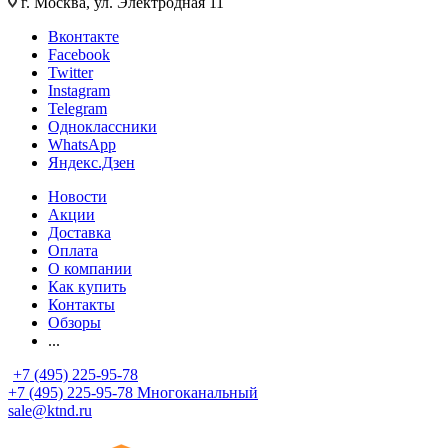
г. Москва, ул. Электродная 11
Вконтакте
Facebook
Twitter
Instagram
Telegram
Одноклассники
WhatsApp
Яндекс.Дзен
Новости
Акции
Доставка
Оплата
О компании
Как купить
Контакты
Обзоры
...
+7 (495) 225-95-78
+7 (495) 225-95-78
Многоканальный
sale@ktnd.ru