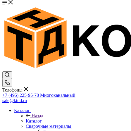
Телефоны
+7 (495) 225-95-78
Многоканальный
sale@ktnd.ru
Каталог
Назад
Каталог
Сварочные материалы