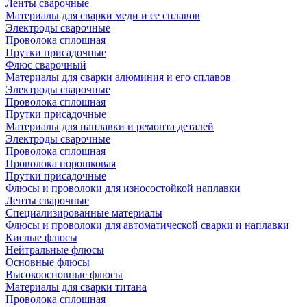
Ленты сварочные
Материалы для сварки меди и ее сплавов
Электроды сварочные
Проволока сплошная
Прутки присадочные
Флюс сварочный
Материалы для сварки алюминия и его сплавов
Электроды сварочные
Проволока сплошная
Прутки присадочные
Материалы для наплавки и ремонта деталей
Электроды сварочные
Проволока сплошная
Проволока порошковая
Прутки присадочные
Флюсы и проволоки для износостойкой наплавки
Ленты сварочные
Специализированные материалы
Флюсы и проволоки для автоматической сварки и наплавки
Кислые флюсы
Нейтральные флюсы
Основные флюсы
Высокоосновные флюсы
Материалы для сварки титана
Проволока сплошная