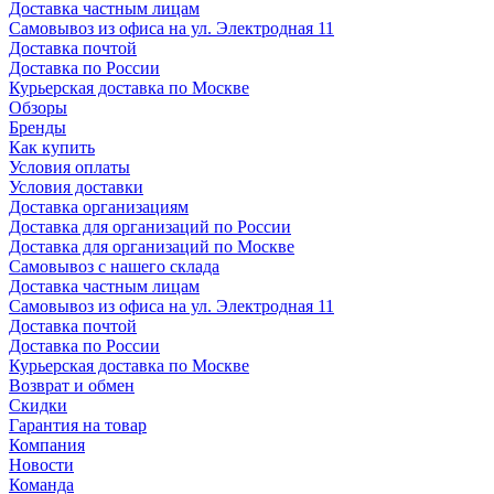
Доставка частным лицам
Самовывоз из офиса на ул. Электродная 11
Доставка почтой
Доставка по России
Курьерская доставка по Москве
Обзоры
Бренды
Как купить
Условия оплаты
Условия доставки
Доставка организациям
Доставка для организаций по России
Доставка для организаций по Москве
Самовывоз с нашего склада
Доставка частным лицам
Самовывоз из офиса на ул. Электродная 11
Доставка почтой
Доставка по России
Курьерская доставка по Москве
Возврат и обмен
Скидки
Гарантия на товар
Компания
Новости
Команда