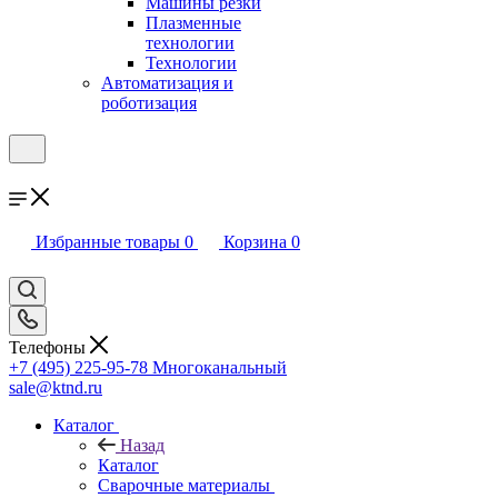
Машины резки
Плазменные
технологии
Технологии
Автоматизация и
роботизация
Избранные товары
0
Корзина
0
Телефоны
+7 (495) 225-95-78
Многоканальный
sale@ktnd.ru
Каталог
Назад
Каталог
Сварочные материалы