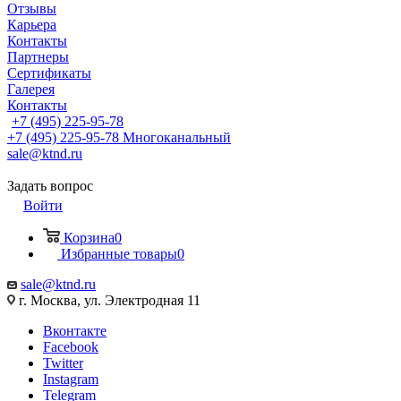
Отзывы
Карьера
Контакты
Партнеры
Сертификаты
Галерея
Контакты
+7 (495) 225-95-78
+7 (495) 225-95-78
Многоканальный
sale@ktnd.ru
Задать вопрос
Войти
Корзина
0
Избранные товары
0
sale@ktnd.ru
г. Москва, ул. Электродная 11
Вконтакте
Facebook
Twitter
Instagram
Telegram