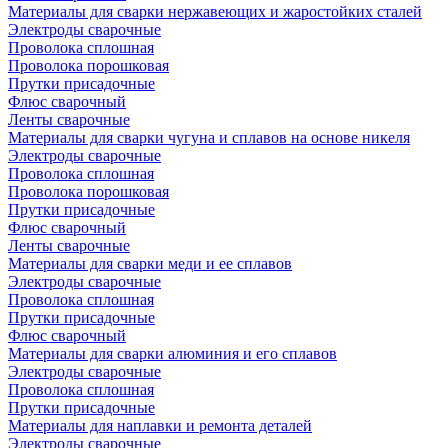
Материалы для сварки нержавеющих и жаростойких сталей
Электроды сварочные
Проволока сплошная
Проволока порошковая
Прутки присадочные
Флюс сварочный
Ленты сварочные
Материалы для сварки чугуна и сплавов на основе никеля
Электроды сварочные
Проволока сплошная
Проволока порошковая
Прутки присадочные
Флюс сварочный
Ленты сварочные
Материалы для сварки меди и ее сплавов
Электроды сварочные
Проволока сплошная
Прутки присадочные
Флюс сварочный
Материалы для сварки алюминия и его сплавов
Электроды сварочные
Проволока сплошная
Прутки присадочные
Материалы для наплавки и ремонта деталей
Электроды сварочные