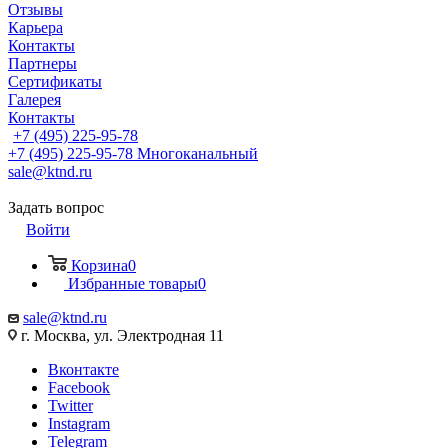
Отзывы
Карьера
Контакты
Партнеры
Сертификаты
Галерея
Контакты
+7 (495) 225-95-78
+7 (495) 225-95-78
Многоканальный
sale@ktnd.ru
Задать вопрос
Войти
Корзина
0
Избранные товары
0
sale@ktnd.ru
г. Москва, ул. Электродная 11
Вконтакте
Facebook
Twitter
Instagram
Telegram