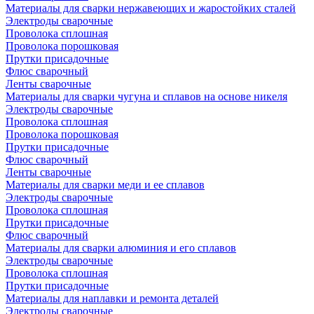
Материалы для сварки нержавеющих и жаростойких сталей
Электроды сварочные
Проволока сплошная
Проволока порошковая
Прутки присадочные
Флюс сварочный
Ленты сварочные
Материалы для сварки чугуна и сплавов на основе никеля
Электроды сварочные
Проволока сплошная
Проволока порошковая
Прутки присадочные
Флюс сварочный
Ленты сварочные
Материалы для сварки меди и ее сплавов
Электроды сварочные
Проволока сплошная
Прутки присадочные
Флюс сварочный
Материалы для сварки алюминия и его сплавов
Электроды сварочные
Проволока сплошная
Прутки присадочные
Материалы для наплавки и ремонта деталей
Электроды сварочные