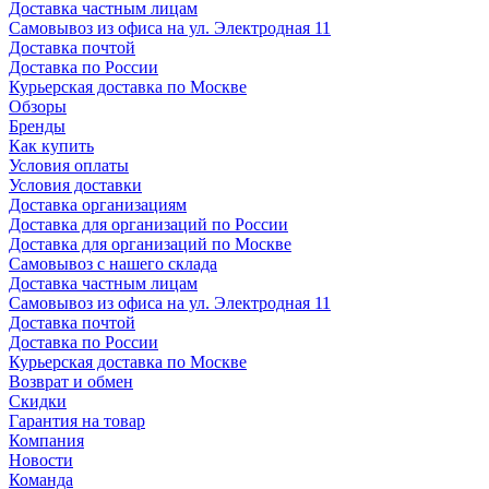
Доставка частным лицам
Самовывоз из офиса на ул. Электродная 11
Доставка почтой
Доставка по России
Курьерская доставка по Москве
Обзоры
Бренды
Как купить
Условия оплаты
Условия доставки
Доставка организациям
Доставка для организаций по России
Доставка для организаций по Москве
Самовывоз с нашего склада
Доставка частным лицам
Самовывоз из офиса на ул. Электродная 11
Доставка почтой
Доставка по России
Курьерская доставка по Москве
Возврат и обмен
Скидки
Гарантия на товар
Компания
Новости
Команда