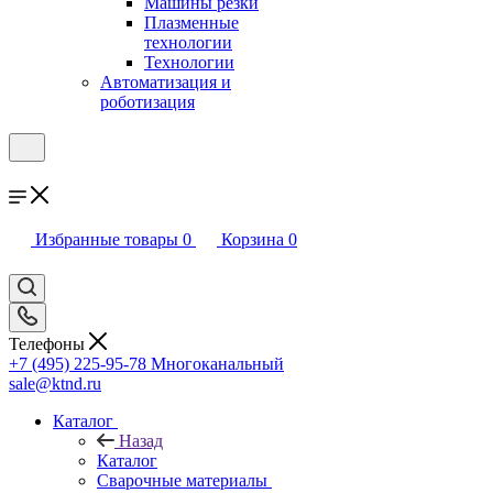
Машины резки
Плазменные
технологии
Технологии
Автоматизация и
роботизация
Избранные товары
0
Корзина
0
Телефоны
+7 (495) 225-95-78
Многоканальный
sale@ktnd.ru
Каталог
Назад
Каталог
Сварочные материалы