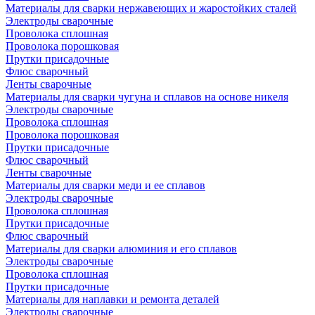
Материалы для сварки нержавеющих и жаростойких сталей
Электроды сварочные
Проволока сплошная
Проволока порошковая
Прутки присадочные
Флюс сварочный
Ленты сварочные
Материалы для сварки чугуна и сплавов на основе никеля
Электроды сварочные
Проволока сплошная
Проволока порошковая
Прутки присадочные
Флюс сварочный
Ленты сварочные
Материалы для сварки меди и ее сплавов
Электроды сварочные
Проволока сплошная
Прутки присадочные
Флюс сварочный
Материалы для сварки алюминия и его сплавов
Электроды сварочные
Проволока сплошная
Прутки присадочные
Материалы для наплавки и ремонта деталей
Электроды сварочные