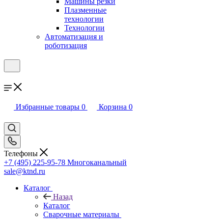
Машины резки
Плазменные
технологии
Технологии
Автоматизация и
роботизация
Избранные товары
0
Корзина
0
Телефоны
+7 (495) 225-95-78
Многоканальный
sale@ktnd.ru
Каталог
Назад
Каталог
Сварочные материалы