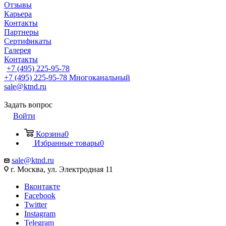
Отзывы
Карьера
Контакты
Партнеры
Сертификаты
Галерея
Контакты
+7 (495) 225-95-78
+7 (495) 225-95-78
Многоканальный
sale@ktnd.ru
Задать вопрос
Войти
Корзина
0
Избранные товары
0
sale@ktnd.ru
г. Москва, ул. Электродная 11
Вконтакте
Facebook
Twitter
Instagram
Telegram