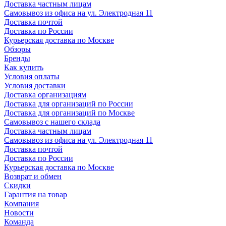
Доставка частным лицам
Самовывоз из офиса на ул. Электродная 11
Доставка почтой
Доставка по России
Курьерская доставка по Москве
Обзоры
Бренды
Как купить
Условия оплаты
Условия доставки
Доставка организациям
Доставка для организаций по России
Доставка для организаций по Москве
Самовывоз с нашего склада
Доставка частным лицам
Самовывоз из офиса на ул. Электродная 11
Доставка почтой
Доставка по России
Курьерская доставка по Москве
Возврат и обмен
Скидки
Гарантия на товар
Компания
Новости
Команда