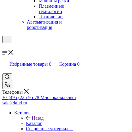
Машины резки
Плазменные
технологии
Технологии
Автоматизация и
роботизация
Избранные товары
0
Корзина
0
Телефоны
+7 (495) 225-95-78
Многоканальный
sale@ktnd.ru
Каталог
Назад
Каталог
Сварочные материалы