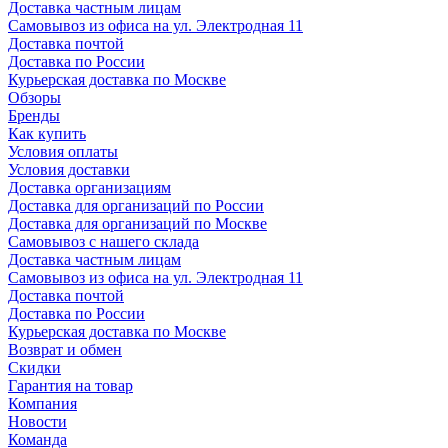
Доставка частным лицам
Самовывоз из офиса на ул. Электродная 11
Доставка почтой
Доставка по России
Курьерская доставка по Москве
Обзоры
Бренды
Как купить
Условия оплаты
Условия доставки
Доставка организациям
Доставка для организаций по России
Доставка для организаций по Москве
Самовывоз с нашего склада
Доставка частным лицам
Самовывоз из офиса на ул. Электродная 11
Доставка почтой
Доставка по России
Курьерская доставка по Москве
Возврат и обмен
Скидки
Гарантия на товар
Компания
Новости
Команда