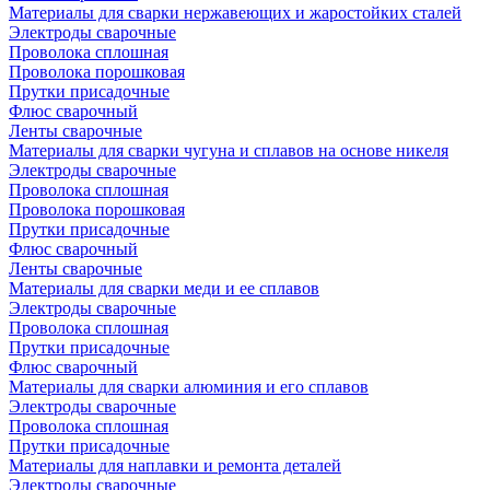
Материалы для сварки нержавеющих и жаростойких сталей
Электроды сварочные
Проволока сплошная
Проволока порошковая
Прутки присадочные
Флюс сварочный
Ленты сварочные
Материалы для сварки чугуна и сплавов на основе никеля
Электроды сварочные
Проволока сплошная
Проволока порошковая
Прутки присадочные
Флюс сварочный
Ленты сварочные
Материалы для сварки меди и ее сплавов
Электроды сварочные
Проволока сплошная
Прутки присадочные
Флюс сварочный
Материалы для сварки алюминия и его сплавов
Электроды сварочные
Проволока сплошная
Прутки присадочные
Материалы для наплавки и ремонта деталей
Электроды сварочные