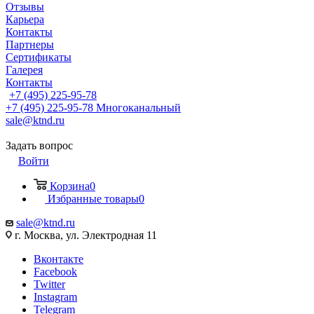
Отзывы
Карьера
Контакты
Партнеры
Сертификаты
Галерея
Контакты
+7 (495) 225-95-78
+7 (495) 225-95-78
Многоканальный
sale@ktnd.ru
Задать вопрос
Войти
Корзина
0
Избранные товары
0
sale@ktnd.ru
г. Москва, ул. Электродная 11
Вконтакте
Facebook
Twitter
Instagram
Telegram