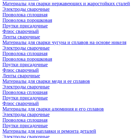
Материалы для сварки нержавеющих и жаростойких сталей
Электроды сварочные
Проволока сплошная
Проволока порошковая
Прутки присадочные
Флюс сварочный
Ленты сварочные
Материалы для сварки чугуна и сплавов на основе никеля
Электроды сварочные
Проволока сплошная
Проволока порошковая
Прутки присадочные
Флюс сварочный
Ленты сварочные
Материалы для сварки меди и ее сплавов
Электроды сварочные
Проволока сплошная
Прутки присадочные
Флюс сварочный
Материалы для сварки алюминия и его сплавов
Электроды сварочные
Проволока сплошная
Прутки присадочные
Материалы для наплавки и ремонта деталей
Электроды сварочные