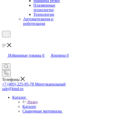
Машины резки
Плазменные
технологии
Технологии
Автоматизация и
роботизация
Избранные товары
0
Корзина
0
Телефоны
+7 (495) 225-95-78
Многоканальный
sale@ktnd.ru
Каталог
Назад
Каталог
Сварочные материалы