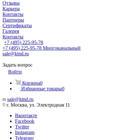
Отзывы
Карьера
Контакты
Партнеры
Сертификаты
Галерея
Контакты
+7 (495) 225-95-78
+7 (495) 225-95-78
Многоканальный
sale@ktnd.ru
Задать вопрос
Войти
Корзина
0
Избранные товары
0
sale@ktnd.ru
г. Москва, ул. Электродная 11
Вконтакте
Facebook
Twitter
Instagram
Telegram