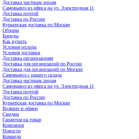
Доставка частным лицам
Самовывоз из офиса на ул. Электродная 11
Доставка почтой
Доставка по России
Курьерская доставка по Москве
Обзоры
Бренды
Как купить
Условия оплаты
Условия доставки
Доставка организациям
Доставка для организаций по России
Доставка для организаций по Москве
Самовывоз с нашего склада
Доставка частным лицам
Самовывоз из офиса на ул. Электродная 11
Доставка почтой
Доставка по России
Курьерская доставка по Москве
Возврат и обмен
Скидки
Гарантия на товар
Компания
Новости
Команда