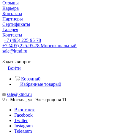
Отзывы
Карьера
Контакты
Партнеры
Сертификаты
Галерея
Контакты
+7 (495) 225-95-78
+7 (495) 225-95-78
Многоканальный
sale@ktnd.ru
Задать вопрос
Войти
Корзина
0
Избранные товары
0
sale@ktnd.ru
г. Москва, ул. Электродная 11
Вконтакте
Facebook
Twitter
Instagram
Telegram