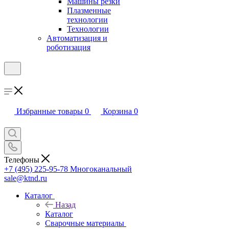
Машины резки
Плазменные
технологии
Технологии
Автоматизация и
роботизация
Избранные товары
0
Корзина
0
Телефоны
+7 (495) 225-95-78
Многоканальный
sale@ktnd.ru
Каталог
Назад
Каталог
Сварочные материалы