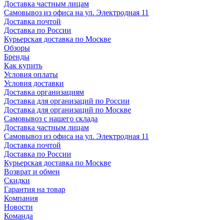
Доставка частным лицам
Самовывоз из офиса на ул. Электродная 11
Доставка почтой
Доставка по России
Курьерская доставка по Москве
Обзоры
Бренды
Как купить
Условия оплаты
Условия доставки
Доставка организациям
Доставка для организаций по России
Доставка для организаций по Москве
Самовывоз с нашего склада
Доставка частным лицам
Самовывоз из офиса на ул. Электродная 11
Доставка почтой
Доставка по России
Курьерская доставка по Москве
Возврат и обмен
Скидки
Гарантия на товар
Компания
Новости
Команда