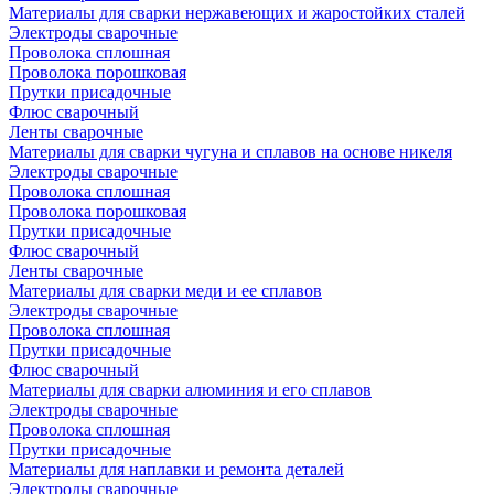
Материалы для сварки нержавеющих и жаростойких сталей
Электроды сварочные
Проволока сплошная
Проволока порошковая
Прутки присадочные
Флюс сварочный
Ленты сварочные
Материалы для сварки чугуна и сплавов на основе никеля
Электроды сварочные
Проволока сплошная
Проволока порошковая
Прутки присадочные
Флюс сварочный
Ленты сварочные
Материалы для сварки меди и ее сплавов
Электроды сварочные
Проволока сплошная
Прутки присадочные
Флюс сварочный
Материалы для сварки алюминия и его сплавов
Электроды сварочные
Проволока сплошная
Прутки присадочные
Материалы для наплавки и ремонта деталей
Электроды сварочные