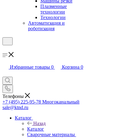
Машины резки
Плазменные
технологии
Технологии
Автоматизация и
роботизация
Избранные товары
0
Корзина
0
Телефоны
+7 (495) 225-95-78
Многоканальный
sale@ktnd.ru
Каталог
Назад
Каталог
Сварочные материалы