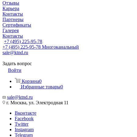
Отзывы
Карьера
Контакты
Партнеры
Сертификаты
Галерея
Контакты
+7 (495) 225-95-78
+7 (495) 225-95-78
Многоканальный
sale@ktnd.ru
Задать вопрос
Войти
Корзина
0
Избранные товары
0
sale@ktnd.ru
г. Москва, ул. Электродная 11
Вконтакте
Facebook
Twitter
Instagram
Telegram