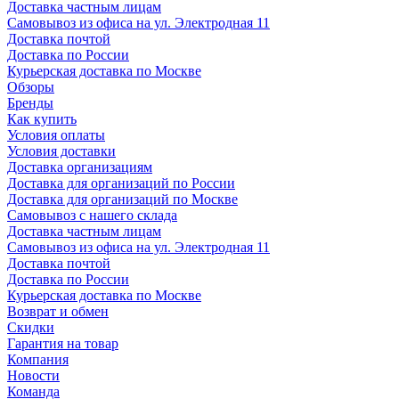
Доставка частным лицам
Самовывоз из офиса на ул. Электродная 11
Доставка почтой
Доставка по России
Курьерская доставка по Москве
Обзоры
Бренды
Как купить
Условия оплаты
Условия доставки
Доставка организациям
Доставка для организаций по России
Доставка для организаций по Москве
Самовывоз с нашего склада
Доставка частным лицам
Самовывоз из офиса на ул. Электродная 11
Доставка почтой
Доставка по России
Курьерская доставка по Москве
Возврат и обмен
Скидки
Гарантия на товар
Компания
Новости
Команда