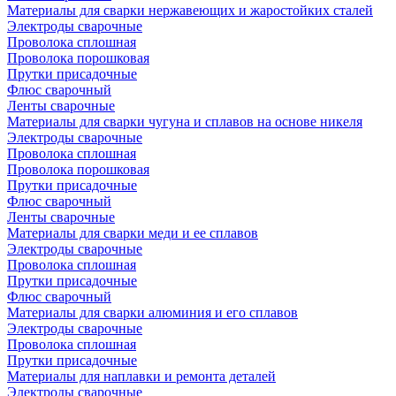
Материалы для сварки нержавеющих и жаростойких сталей
Электроды сварочные
Проволока сплошная
Проволока порошковая
Прутки присадочные
Флюс сварочный
Ленты сварочные
Материалы для сварки чугуна и сплавов на основе никеля
Электроды сварочные
Проволока сплошная
Проволока порошковая
Прутки присадочные
Флюс сварочный
Ленты сварочные
Материалы для сварки меди и ее сплавов
Электроды сварочные
Проволока сплошная
Прутки присадочные
Флюс сварочный
Материалы для сварки алюминия и его сплавов
Электроды сварочные
Проволока сплошная
Прутки присадочные
Материалы для наплавки и ремонта деталей
Электроды сварочные