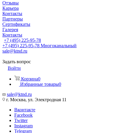
Отзывы
Карьера
Контакты
Партнеры
Сертификаты
Галерея
Контакты
+7 (495) 225-95-78
+7 (495) 225-95-78
Многоканальный
sale@ktnd.ru
Задать вопрос
Войти
Корзина
0
Избранные товары
0
sale@ktnd.ru
г. Москва, ул. Электродная 11
Вконтакте
Facebook
Twitter
Instagram
Telegram