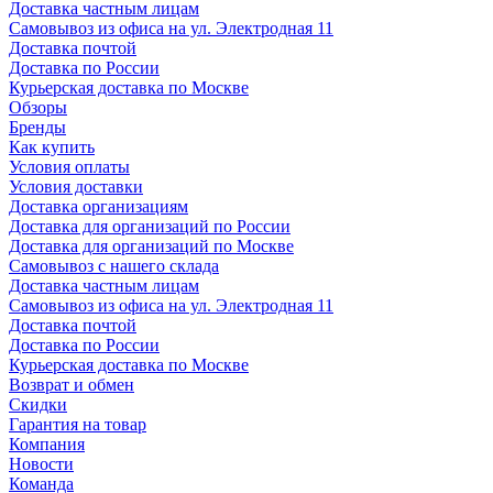
Доставка частным лицам
Самовывоз из офиса на ул. Электродная 11
Доставка почтой
Доставка по России
Курьерская доставка по Москве
Обзоры
Бренды
Как купить
Условия оплаты
Условия доставки
Доставка организациям
Доставка для организаций по России
Доставка для организаций по Москве
Самовывоз с нашего склада
Доставка частным лицам
Самовывоз из офиса на ул. Электродная 11
Доставка почтой
Доставка по России
Курьерская доставка по Москве
Возврат и обмен
Скидки
Гарантия на товар
Компания
Новости
Команда