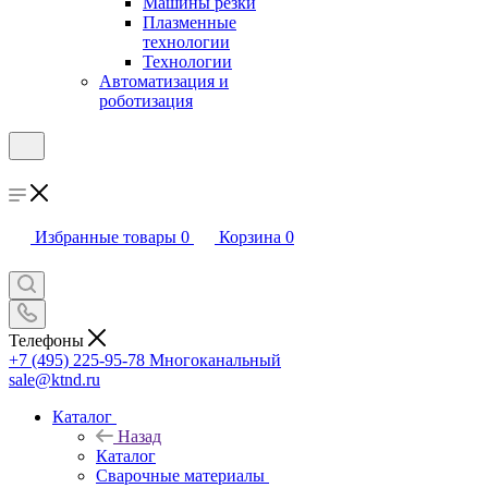
Машины резки
Плазменные
технологии
Технологии
Автоматизация и
роботизация
Избранные товары
0
Корзина
0
Телефоны
+7 (495) 225-95-78
Многоканальный
sale@ktnd.ru
Каталог
Назад
Каталог
Сварочные материалы