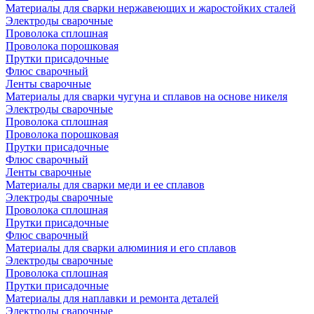
Материалы для сварки нержавеющих и жаростойких сталей
Электроды сварочные
Проволока сплошная
Проволока порошковая
Прутки присадочные
Флюс сварочный
Ленты сварочные
Материалы для сварки чугуна и сплавов на основе никеля
Электроды сварочные
Проволока сплошная
Проволока порошковая
Прутки присадочные
Флюс сварочный
Ленты сварочные
Материалы для сварки меди и ее сплавов
Электроды сварочные
Проволока сплошная
Прутки присадочные
Флюс сварочный
Материалы для сварки алюминия и его сплавов
Электроды сварочные
Проволока сплошная
Прутки присадочные
Материалы для наплавки и ремонта деталей
Электроды сварочные