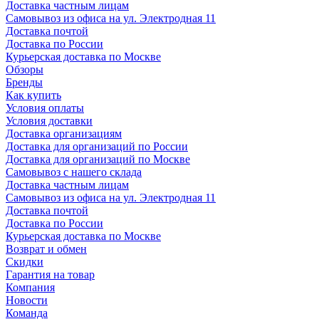
Доставка частным лицам
Самовывоз из офиса на ул. Электродная 11
Доставка почтой
Доставка по России
Курьерская доставка по Москве
Обзоры
Бренды
Как купить
Условия оплаты
Условия доставки
Доставка организациям
Доставка для организаций по России
Доставка для организаций по Москве
Самовывоз с нашего склада
Доставка частным лицам
Самовывоз из офиса на ул. Электродная 11
Доставка почтой
Доставка по России
Курьерская доставка по Москве
Возврат и обмен
Скидки
Гарантия на товар
Компания
Новости
Команда