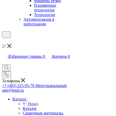
Машины резки
Плазменные
технологии
Технологии
Автоматизация и
роботизация
Избранные товары
0
Корзина
0
Телефоны
+7 (495) 225-95-78
Многоканальный
sale@ktnd.ru
Каталог
Назад
Каталог
Сварочные материалы