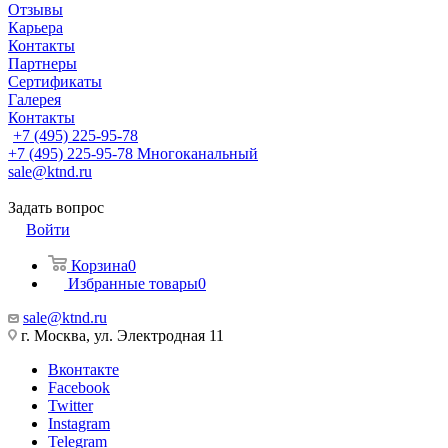
Отзывы
Карьера
Контакты
Партнеры
Сертификаты
Галерея
Контакты
+7 (495) 225-95-78
+7 (495) 225-95-78
Многоканальный
sale@ktnd.ru
Задать вопрос
Войти
Корзина
0
Избранные товары
0
sale@ktnd.ru
г. Москва, ул. Электродная 11
Вконтакте
Facebook
Twitter
Instagram
Telegram