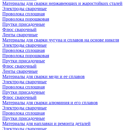
Материалы для сварки нержавеющих и жаростойких сталей
Электроды сварочные
Проволока сплошная
Проволока порошковая
Прутки присадочные
Флюс сварочный
Ленты сварочные
Материалы для сварки чугуна и сплавов на основе никеля
Электроды сварочные
Проволока сплошная
Проволока порошковая
Прутки присадочные
Флюс сварочный
Ленты сварочные
Материалы для сварки меди и ее сплавов
Электроды сварочные
Проволока сплошная
Прутки присадочные
Флюс сварочный
Материалы для сварки алюминия и его сплавов
Электроды сварочные
Проволока сплошная
Прутки присадочные
Материалы для наплавки и ремонта деталей
Электроды сварочные