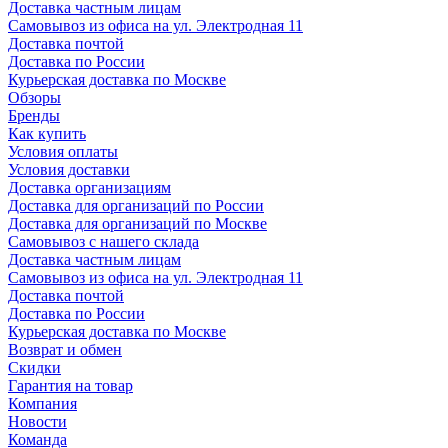
Доставка частным лицам
Самовывоз из офиса на ул. Электродная 11
Доставка почтой
Доставка по России
Курьерская доставка по Москве
Обзоры
Бренды
Как купить
Условия оплаты
Условия доставки
Доставка организациям
Доставка для организаций по России
Доставка для организаций по Москве
Самовывоз с нашего склада
Доставка частным лицам
Самовывоз из офиса на ул. Электродная 11
Доставка почтой
Доставка по России
Курьерская доставка по Москве
Возврат и обмен
Скидки
Гарантия на товар
Компания
Новости
Команда