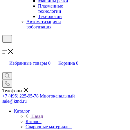
Машины резки
Плазменные
технологии
Технологии
Автоматизация и
роботизация
Избранные товары
0
Корзина
0
Телефоны
+7 (495) 225-95-78
Многоканальный
sale@ktnd.ru
Каталог
Назад
Каталог
Сварочные материалы