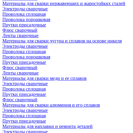
Материалы для сварки нержавеющих и жаростойких сталей
Электроды сварочные
Проволока сплошная
Проволока порошковая
Прутки присадочные
Флюс сварочный
Ленты сварочные
Материалы для сварки чугуна и сплавов на основе никеля
Электроды сварочные
Проволока сплошная
Проволока порошковая
Прутки присадочные
Флюс сварочный
Ленты сварочные
Материалы для сварки меди и ее сплавов
Электроды сварочные
Проволока сплошная
Прутки присадочные
Флюс сварочный
Материалы для сварки алюминия и его сплавов
Электроды сварочные
Проволока сплошная
Прутки присадочные
Материалы для наплавки и ремонта деталей
Электроды сварочные