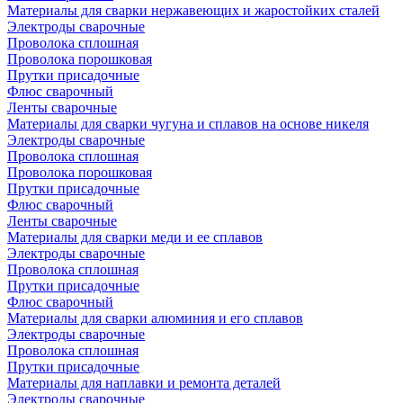
Материалы для сварки нержавеющих и жаростойких сталей
Электроды сварочные
Проволока сплошная
Проволока порошковая
Прутки присадочные
Флюс сварочный
Ленты сварочные
Материалы для сварки чугуна и сплавов на основе никеля
Электроды сварочные
Проволока сплошная
Проволока порошковая
Прутки присадочные
Флюс сварочный
Ленты сварочные
Материалы для сварки меди и ее сплавов
Электроды сварочные
Проволока сплошная
Прутки присадочные
Флюс сварочный
Материалы для сварки алюминия и его сплавов
Электроды сварочные
Проволока сплошная
Прутки присадочные
Материалы для наплавки и ремонта деталей
Электроды сварочные