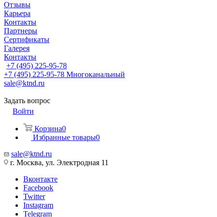
Отзывы
Карьера
Контакты
Партнеры
Сертификаты
Галерея
Контакты
+7 (495) 225-95-78
+7 (495) 225-95-78
Многоканальный
sale@ktnd.ru
Задать вопрос
Войти
Корзина
0
Избранные товары
0
sale@ktnd.ru
г. Москва, ул. Электродная 11
Вконтакте
Facebook
Twitter
Instagram
Telegram