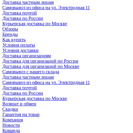
Доставка частным лицам
Самовывоз из офиса на ул. Электродная 11
Доставка почтой
Доставка по России
Курьерская доставка по Москве
Обзоры
Бренды
Как купить
Условия оплаты
Условия доставки
Доставка организациям
Доставка для организаций по России
Доставка для организаций по Москве
Самовывоз с нашего склада
Доставка частным лицам
Самовывоз из офиса на ул. Электродная 11
Доставка почтой
Доставка по России
Курьерская доставка по Москве
Возврат и обмен
Скидки
Гарантия на товар
Компания
Новости
Команда