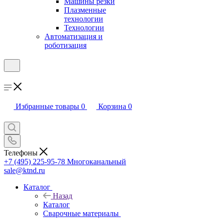
Машины резки
Плазменные
технологии
Технологии
Автоматизация и
роботизация
Избранные товары
0
Корзина
0
Телефоны
+7 (495) 225-95-78
Многоканальный
sale@ktnd.ru
Каталог
Назад
Каталог
Сварочные материалы