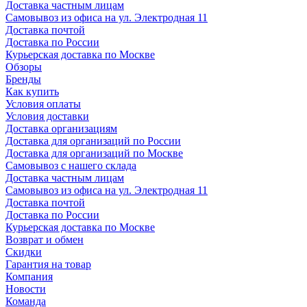
Доставка частным лицам
Самовывоз из офиса на ул. Электродная 11
Доставка почтой
Доставка по России
Курьерская доставка по Москве
Обзоры
Бренды
Как купить
Условия оплаты
Условия доставки
Доставка организациям
Доставка для организаций по России
Доставка для организаций по Москве
Самовывоз с нашего склада
Доставка частным лицам
Самовывоз из офиса на ул. Электродная 11
Доставка почтой
Доставка по России
Курьерская доставка по Москве
Возврат и обмен
Скидки
Гарантия на товар
Компания
Новости
Команда