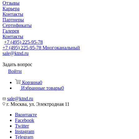
Отзывы
Карьера
Контакты
Партнеры
Сертификаты
Галерея
Контакты
+7 (495) 225-95-78
+7 (495) 225-95-78
Многоканальный
sale@ktnd.ru
Задать вопрос
Войти
Корзина
0
Избранные товары
0
sale@ktnd.ru
г. Москва, ул. Электродная 11
Вконтакте
Facebook
Twitter
Instagram
Telegram