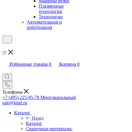
Машины резки
Плазменные
технологии
Технологии
Автоматизация и
роботизация
Избранные товары
0
Корзина
0
Телефоны
+7 (495) 225-95-78
Многоканальный
sale@ktnd.ru
Каталог
Назад
Каталог
Сварочные материалы