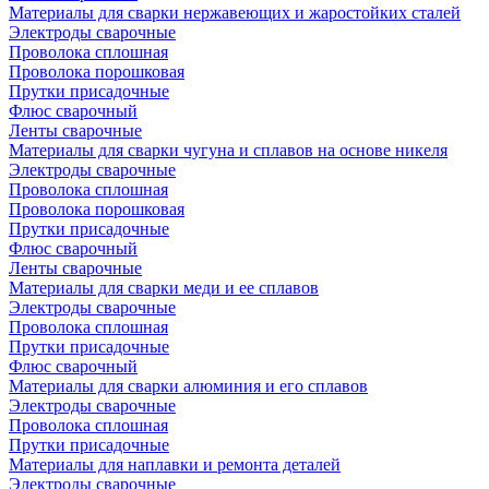
Материалы для сварки нержавеющих и жаростойких сталей
Электроды сварочные
Проволока сплошная
Проволока порошковая
Прутки присадочные
Флюс сварочный
Ленты сварочные
Материалы для сварки чугуна и сплавов на основе никеля
Электроды сварочные
Проволока сплошная
Проволока порошковая
Прутки присадочные
Флюс сварочный
Ленты сварочные
Материалы для сварки меди и ее сплавов
Электроды сварочные
Проволока сплошная
Прутки присадочные
Флюс сварочный
Материалы для сварки алюминия и его сплавов
Электроды сварочные
Проволока сплошная
Прутки присадочные
Материалы для наплавки и ремонта деталей
Электроды сварочные