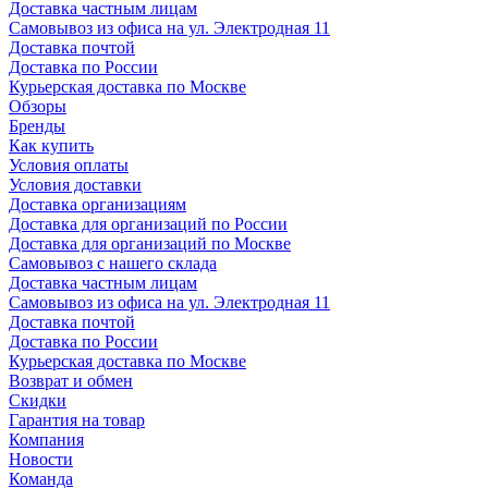
Доставка частным лицам
Самовывоз из офиса на ул. Электродная 11
Доставка почтой
Доставка по России
Курьерская доставка по Москве
Обзоры
Бренды
Как купить
Условия оплаты
Условия доставки
Доставка организациям
Доставка для организаций по России
Доставка для организаций по Москве
Самовывоз с нашего склада
Доставка частным лицам
Самовывоз из офиса на ул. Электродная 11
Доставка почтой
Доставка по России
Курьерская доставка по Москве
Возврат и обмен
Скидки
Гарантия на товар
Компания
Новости
Команда