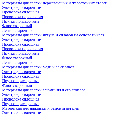
Материалы для сварки нержавеющих и жаростойких сталей
Электроды сварочные
Проволока сплошная
Проволока порошковая
Прутки присадочные
Флюс сварочный
Ленты сварочные
Материалы для сварки чугуна и сплавов на основе никеля
Электроды сварочные
Проволока сплошная
Проволока порошковая
Прутки присадочные
Флюс сварочный
Ленты сварочные
Материалы для сварки меди и ее сплавов
Электроды сварочные
Проволока сплошная
Прутки присадочные
Флюс сварочный
Материалы для сварки алюминия и его сплавов
Электроды сварочные
Проволока сплошная
Прутки присадочные
Материалы для наплавки и ремонта деталей
Электроды сварочные