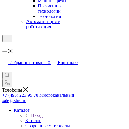
Машины резки
Плазменные
технологии
Технологии
Автоматизация и
роботизация
Избранные товары
0
Корзина
0
Телефоны
+7 (495) 225-95-78
Многоканальный
sale@ktnd.ru
Каталог
Назад
Каталог
Сварочные материалы