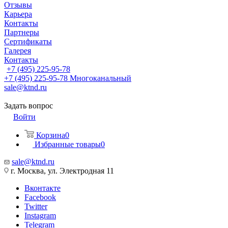
Отзывы
Карьера
Контакты
Партнеры
Сертификаты
Галерея
Контакты
+7 (495) 225-95-78
+7 (495) 225-95-78
Многоканальный
sale@ktnd.ru
Задать вопрос
Войти
Корзина
0
Избранные товары
0
sale@ktnd.ru
г. Москва, ул. Электродная 11
Вконтакте
Facebook
Twitter
Instagram
Telegram