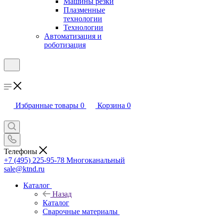
Машины резки
Плазменные
технологии
Технологии
Автоматизация и
роботизация
Избранные товары
0
Корзина
0
Телефоны
+7 (495) 225-95-78
Многоканальный
sale@ktnd.ru
Каталог
Назад
Каталог
Сварочные материалы