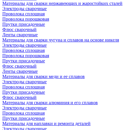
Материалы для сварки нержавеющих и жаростойких сталей
Электроды сварочные
Проволока сплошная
Проволока порошковая
Прутки присадочные
Флюс сварочный
Ленты сварочные
Материалы для сварки чугуна и сплавов на основе никеля
Электроды сварочные
Проволока сплошная
Проволока порошковая
Прутки присадочные
Флюс сварочный
Ленты сварочные
Материалы для сварки меди и ее сплавов
Электроды сварочные
Проволока сплошная
Прутки присадочные
Флюс сварочный
Материалы для сварки алюминия и его сплавов
Электроды сварочные
Проволока сплошная
Прутки присадочные
Материалы для наплавки и ремонта деталей
Электроды сварочные