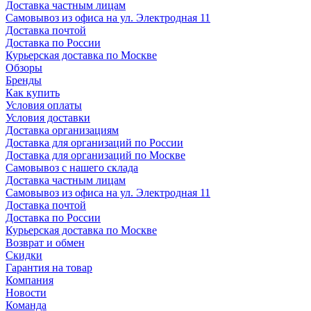
Доставка частным лицам
Самовывоз из офиса на ул. Электродная 11
Доставка почтой
Доставка по России
Курьерская доставка по Москве
Обзоры
Бренды
Как купить
Условия оплаты
Условия доставки
Доставка организациям
Доставка для организаций по России
Доставка для организаций по Москве
Самовывоз с нашего склада
Доставка частным лицам
Самовывоз из офиса на ул. Электродная 11
Доставка почтой
Доставка по России
Курьерская доставка по Москве
Возврат и обмен
Скидки
Гарантия на товар
Компания
Новости
Команда