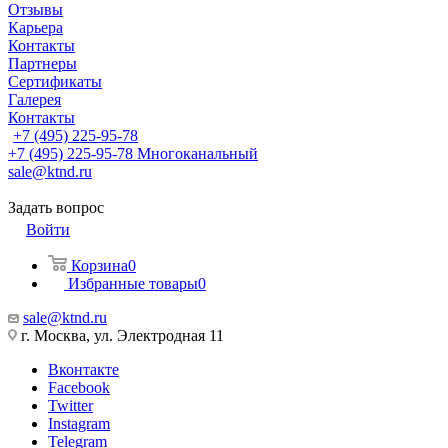
Отзывы
Карьера
Контакты
Партнеры
Сертификаты
Галерея
Контакты
+7 (495) 225-95-78
+7 (495) 225-95-78
Многоканальный
sale@ktnd.ru
Задать вопрос
Войти
Корзина
0
Избранные товары
0
sale@ktnd.ru
г. Москва, ул. Электродная 11
Вконтакте
Facebook
Twitter
Instagram
Telegram