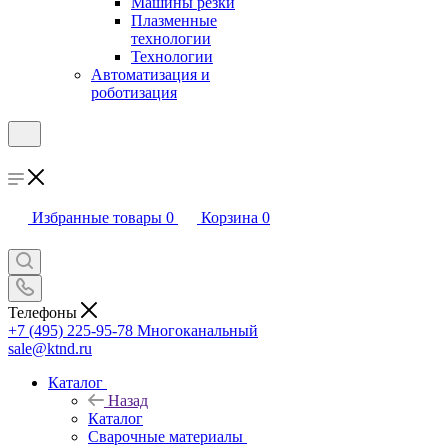
Машины резки
Плазменные
технологии
Технологии
Автоматизация и
роботизация
Избранные товары
0
Корзина
0
Телефоны
+7 (495) 225-95-78
Многоканальный
sale@ktnd.ru
Каталог
Назад
Каталог
Сварочные материалы