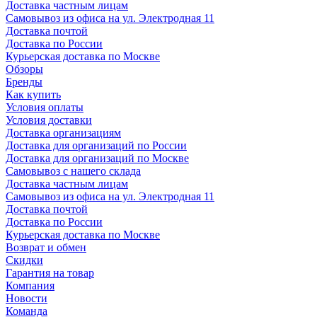
Доставка частным лицам
Самовывоз из офиса на ул. Электродная 11
Доставка почтой
Доставка по России
Курьерская доставка по Москве
Обзоры
Бренды
Как купить
Условия оплаты
Условия доставки
Доставка организациям
Доставка для организаций по России
Доставка для организаций по Москве
Самовывоз с нашего склада
Доставка частным лицам
Самовывоз из офиса на ул. Электродная 11
Доставка почтой
Доставка по России
Курьерская доставка по Москве
Возврат и обмен
Скидки
Гарантия на товар
Компания
Новости
Команда