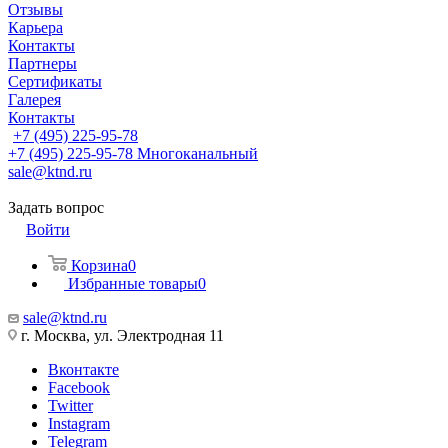
Отзывы
Карьера
Контакты
Партнеры
Сертификаты
Галерея
Контакты
+7 (495) 225-95-78
+7 (495) 225-95-78
Многоканальный
sale@ktnd.ru
Задать вопрос
Войти
Корзина
0
Избранные товары
0
sale@ktnd.ru
г. Москва, ул. Электродная 11
Вконтакте
Facebook
Twitter
Instagram
Telegram