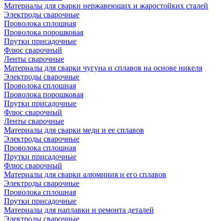
Материалы для сварки нержавеющих и жаростойких сталей
Электроды сварочные
Проволока сплошная
Проволока порошковая
Прутки присадочные
Флюс сварочный
Ленты сварочные
Материалы для сварки чугуна и сплавов на основе никеля
Электроды сварочные
Проволока сплошная
Проволока порошковая
Прутки присадочные
Флюс сварочный
Ленты сварочные
Материалы для сварки меди и ее сплавов
Электроды сварочные
Проволока сплошная
Прутки присадочные
Флюс сварочный
Материалы для сварки алюминия и его сплавов
Электроды сварочные
Проволока сплошная
Прутки присадочные
Материалы для наплавки и ремонта деталей
Электроды сварочные