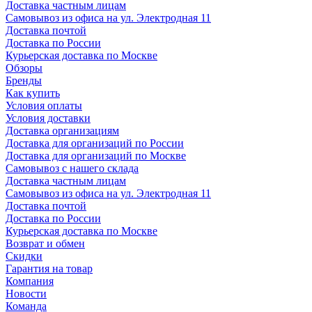
Доставка частным лицам
Самовывоз из офиса на ул. Электродная 11
Доставка почтой
Доставка по России
Курьерская доставка по Москве
Обзоры
Бренды
Как купить
Условия оплаты
Условия доставки
Доставка организациям
Доставка для организаций по России
Доставка для организаций по Москве
Самовывоз с нашего склада
Доставка частным лицам
Самовывоз из офиса на ул. Электродная 11
Доставка почтой
Доставка по России
Курьерская доставка по Москве
Возврат и обмен
Скидки
Гарантия на товар
Компания
Новости
Команда