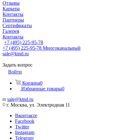
Отзывы
Карьера
Контакты
Партнеры
Сертификаты
Галерея
Контакты
+7 (495) 225-95-78
+7 (495) 225-95-78
Многоканальный
sale@ktnd.ru
Задать вопрос
Войти
Корзина
0
Избранные товары
0
sale@ktnd.ru
г. Москва, ул. Электродная 11
Вконтакте
Facebook
Twitter
Instagram
Telegram