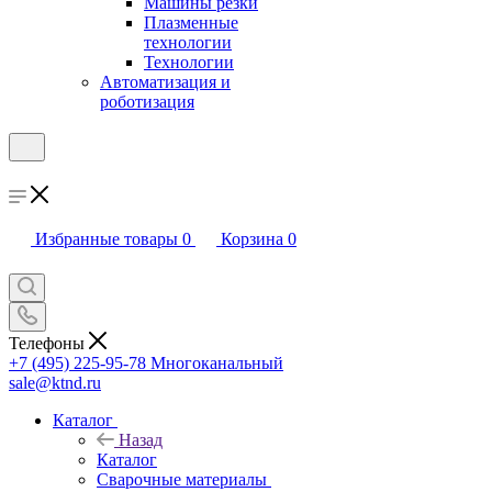
Машины резки
Плазменные
технологии
Технологии
Автоматизация и
роботизация
Избранные товары
0
Корзина
0
Телефоны
+7 (495) 225-95-78
Многоканальный
sale@ktnd.ru
Каталог
Назад
Каталог
Сварочные материалы