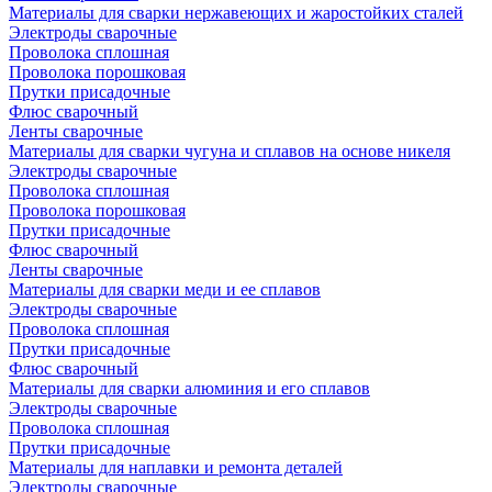
Материалы для сварки нержавеющих и жаростойких сталей
Электроды сварочные
Проволока сплошная
Проволока порошковая
Прутки присадочные
Флюс сварочный
Ленты сварочные
Материалы для сварки чугуна и сплавов на основе никеля
Электроды сварочные
Проволока сплошная
Проволока порошковая
Прутки присадочные
Флюс сварочный
Ленты сварочные
Материалы для сварки меди и ее сплавов
Электроды сварочные
Проволока сплошная
Прутки присадочные
Флюс сварочный
Материалы для сварки алюминия и его сплавов
Электроды сварочные
Проволока сплошная
Прутки присадочные
Материалы для наплавки и ремонта деталей
Электроды сварочные