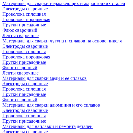
Материалы для сварки нержавеющих и жаростойких сталей
Электроды сварочные
Проволока сплошная
Проволока порошковая
Прутки присадочные
Флюс сварочный
Ленты сварочные
Материалы для сварки чугуна и сплавов на основе никеля
Электроды сварочные
Проволока сплошная
Проволока порошковая
Прутки присадочные
Флюс сварочный
Ленты сварочные
Материалы для сварки меди и ее сплавов
Электроды сварочные
Проволока сплошная
Прутки присадочные
Флюс сварочный
Материалы для сварки алюминия и его сплавов
Электроды сварочные
Проволока сплошная
Прутки присадочные
Материалы для наплавки и ремонта деталей
Электроды сварочные