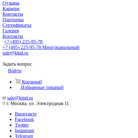
Отзывы
Карьера
Контакты
Партнеры
Сертификаты
Галерея
Контакты
+7 (495) 225-95-78
+7 (495) 225-95-78
Многоканальный
sale@ktnd.ru
Задать вопрос
Войти
Корзина
0
Избранные товары
0
sale@ktnd.ru
г. Москва, ул. Электродная 11
Вконтакте
Facebook
Twitter
Instagram
Telegram