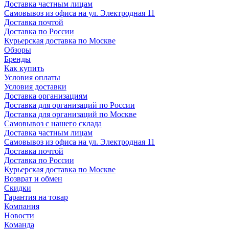
Доставка частным лицам
Самовывоз из офиса на ул. Электродная 11
Доставка почтой
Доставка по России
Курьерская доставка по Москве
Обзоры
Бренды
Как купить
Условия оплаты
Условия доставки
Доставка организациям
Доставка для организаций по России
Доставка для организаций по Москве
Самовывоз с нашего склада
Доставка частным лицам
Самовывоз из офиса на ул. Электродная 11
Доставка почтой
Доставка по России
Курьерская доставка по Москве
Возврат и обмен
Скидки
Гарантия на товар
Компания
Новости
Команда