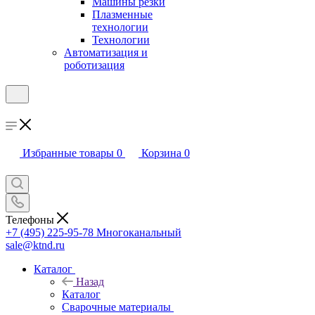
Машины резки
Плазменные
технологии
Технологии
Автоматизация и
роботизация
Избранные товары
0
Корзина
0
Телефоны
+7 (495) 225-95-78
Многоканальный
sale@ktnd.ru
Каталог
Назад
Каталог
Сварочные материалы