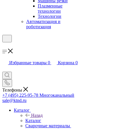
Машины резки
Плазменные
технологии
Технологии
Автоматизация и
роботизация
Избранные товары
0
Корзина
0
Телефоны
+7 (495) 225-95-78
Многоканальный
sale@ktnd.ru
Каталог
Назад
Каталог
Сварочные материалы