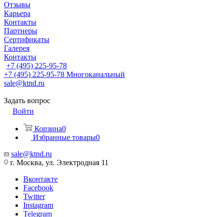
Отзывы
Карьера
Контакты
Партнеры
Сертификаты
Галерея
Контакты
+7 (495) 225-95-78
+7 (495) 225-95-78
Многоканальный
sale@ktnd.ru
Задать вопрос
Войти
Корзина
0
Избранные товары
0
sale@ktnd.ru
г. Москва, ул. Электродная 11
Вконтакте
Facebook
Twitter
Instagram
Telegram