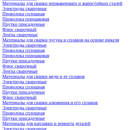
Материалы для сварки нержавеющих и жаростойких сталей
Электроды сварочные
Проволока сплошная
Проволока порошковая
Прутки присадочные
Флюс сварочный
Ленты сварочные
Материалы для сварки чугуна и сплавов на основе никеля
Электроды сварочные
Проволока сплошная
Проволока порошковая
Прутки присадочные
Флюс сварочный
Ленты сварочные
Материалы для сварки меди и ее сплавов
Электроды сварочные
Проволока сплошная
Прутки присадочные
Флюс сварочный
Материалы для сварки алюминия и его сплавов
Электроды сварочные
Проволока сплошная
Прутки присадочные
Материалы для наплавки и ремонта деталей
Электроды сварочные