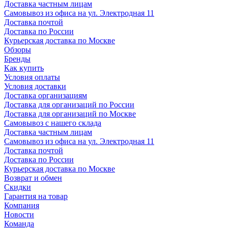
Доставка частным лицам
Самовывоз из офиса на ул. Электродная 11
Доставка почтой
Доставка по России
Курьерская доставка по Москве
Обзоры
Бренды
Как купить
Условия оплаты
Условия доставки
Доставка организациям
Доставка для организаций по России
Доставка для организаций по Москве
Самовывоз с нашего склада
Доставка частным лицам
Самовывоз из офиса на ул. Электродная 11
Доставка почтой
Доставка по России
Курьерская доставка по Москве
Возврат и обмен
Скидки
Гарантия на товар
Компания
Новости
Команда