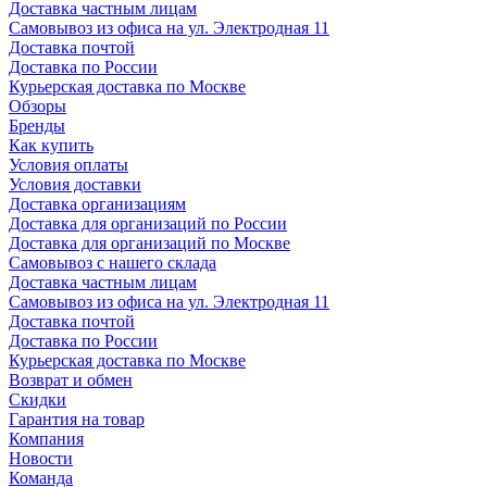
Доставка частным лицам
Самовывоз из офиса на ул. Электродная 11
Доставка почтой
Доставка по России
Курьерская доставка по Москве
Обзоры
Бренды
Как купить
Условия оплаты
Условия доставки
Доставка организациям
Доставка для организаций по России
Доставка для организаций по Москве
Самовывоз с нашего склада
Доставка частным лицам
Самовывоз из офиса на ул. Электродная 11
Доставка почтой
Доставка по России
Курьерская доставка по Москве
Возврат и обмен
Скидки
Гарантия на товар
Компания
Новости
Команда