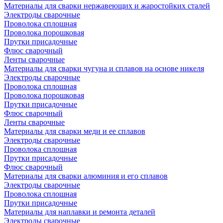
Материалы для сварки нержавеющих и жаростойких сталей
Электроды сварочные
Проволока сплошная
Проволока порошковая
Прутки присадочные
Флюс сварочный
Ленты сварочные
Материалы для сварки чугуна и сплавов на основе никеля
Электроды сварочные
Проволока сплошная
Проволока порошковая
Прутки присадочные
Флюс сварочный
Ленты сварочные
Материалы для сварки меди и ее сплавов
Электроды сварочные
Проволока сплошная
Прутки присадочные
Флюс сварочный
Материалы для сварки алюминия и его сплавов
Электроды сварочные
Проволока сплошная
Прутки присадочные
Материалы для наплавки и ремонта деталей
Электроды сварочные