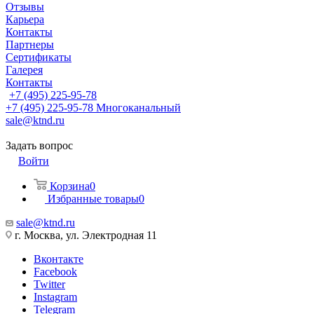
Отзывы
Карьера
Контакты
Партнеры
Сертификаты
Галерея
Контакты
+7 (495) 225-95-78
+7 (495) 225-95-78
Многоканальный
sale@ktnd.ru
Задать вопрос
Войти
Корзина
0
Избранные товары
0
sale@ktnd.ru
г. Москва, ул. Электродная 11
Вконтакте
Facebook
Twitter
Instagram
Telegram