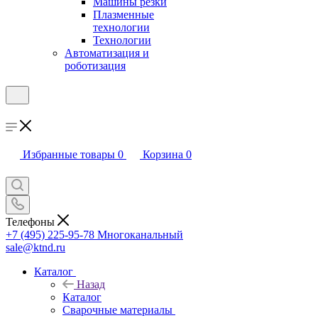
Машины резки
Плазменные
технологии
Технологии
Автоматизация и
роботизация
Избранные товары
0
Корзина
0
Телефоны
+7 (495) 225-95-78
Многоканальный
sale@ktnd.ru
Каталог
Назад
Каталог
Сварочные материалы