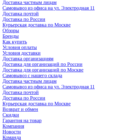
Доставка частным лицам
Самовывоз из офиса на ул. Электродная 11
Доставка почтой
Доставка по России
Курьерская доставка по Москве
Обзоры
Бренды
Как купить
Условия оплаты
Условия доставки
Доставка организациям
Доставка для организаций по России
Доставка для организаций по Москве
Самовывоз с нашего склада
Доставка частным лицам
Самовывоз из офиса на ул. Электродная 11
Доставка почтой
Доставка по России
Курьерская доставка по Москве
Возврат и обмен
Скидки
Гарантия на товар
Компания
Новости
Команда