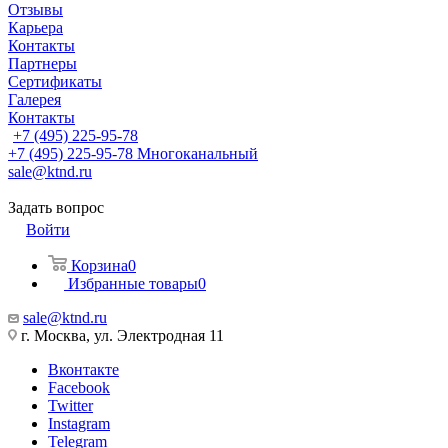
Отзывы
Карьера
Контакты
Партнеры
Сертификаты
Галерея
Контакты
+7 (495) 225-95-78
+7 (495) 225-95-78
Многоканальный
sale@ktnd.ru
Задать вопрос
Войти
Корзина
0
Избранные товары
0
sale@ktnd.ru
г. Москва, ул. Электродная 11
Вконтакте
Facebook
Twitter
Instagram
Telegram