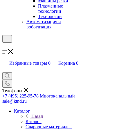
Машины резки
Плазменные
технологии
Технологии
Автоматизация и
роботизация
Избранные товары
0
Корзина
0
Телефоны
+7 (495) 225-95-78
Многоканальный
sale@ktnd.ru
Каталог
Назад
Каталог
Сварочные материалы