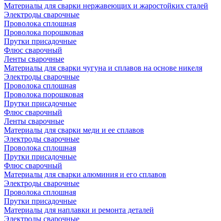
Материалы для сварки нержавеющих и жаростойких сталей
Электроды сварочные
Проволока сплошная
Проволока порошковая
Прутки присадочные
Флюс сварочный
Ленты сварочные
Материалы для сварки чугуна и сплавов на основе никеля
Электроды сварочные
Проволока сплошная
Проволока порошковая
Прутки присадочные
Флюс сварочный
Ленты сварочные
Материалы для сварки меди и ее сплавов
Электроды сварочные
Проволока сплошная
Прутки присадочные
Флюс сварочный
Материалы для сварки алюминия и его сплавов
Электроды сварочные
Проволока сплошная
Прутки присадочные
Материалы для наплавки и ремонта деталей
Электроды сварочные