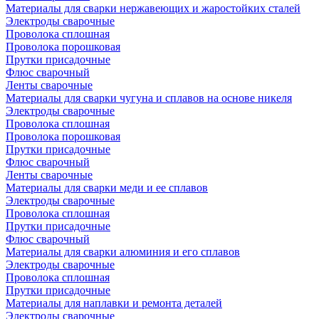
Материалы для сварки нержавеющих и жаростойких сталей
Электроды сварочные
Проволока сплошная
Проволока порошковая
Прутки присадочные
Флюс сварочный
Ленты сварочные
Материалы для сварки чугуна и сплавов на основе никеля
Электроды сварочные
Проволока сплошная
Проволока порошковая
Прутки присадочные
Флюс сварочный
Ленты сварочные
Материалы для сварки меди и ее сплавов
Электроды сварочные
Проволока сплошная
Прутки присадочные
Флюс сварочный
Материалы для сварки алюминия и его сплавов
Электроды сварочные
Проволока сплошная
Прутки присадочные
Материалы для наплавки и ремонта деталей
Электроды сварочные