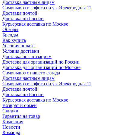
Доставка частным лицам
Самовывоз из офиса на ул. Электродная 11
Доставка почтой
Доставка по России
Курьерская доставка по Москве
Обзоры
Бренды
Как купить
Условия оплаты
Условия доставки
Доставка организациям
Доставка для организаций по России
Доставка для организаций по Москве
Самовывоз с нашего склада
Доставка частным лицам
Самовывоз из офиса на ул. Электродная 11
Доставка почтой
Доставка по России
Курьерская доставка по Москве
Возврат и обмен
Скидки
Гарантия на товар
Компания
Новости
Команда