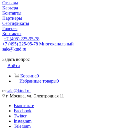
Отзывы
Карьера
Контакты
Партнеры
Сертификаты
Галерея
Контакты
+7 (495) 225-95-78
+7 (495) 225-95-78
Многоканальный
sale@ktnd.ru
Задать вопрос
Войти
Корзина
0
Избранные товары
0
sale@ktnd.ru
г. Москва, ул. Электродная 11
Вконтакте
Facebook
Twitter
Instagram
Telegram