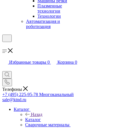
Машины резки
Плазменные
технологии
Технологии
Автоматизация и
роботизация
Избранные товары
0
Корзина
0
Телефоны
+7 (495) 225-95-78
Многоканальный
sale@ktnd.ru
Каталог
Назад
Каталог
Сварочные материалы