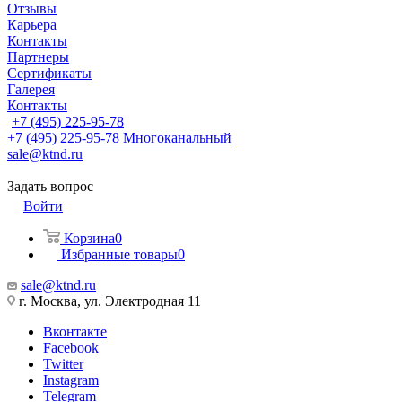
Отзывы
Карьера
Контакты
Партнеры
Сертификаты
Галерея
Контакты
+7 (495) 225-95-78
+7 (495) 225-95-78
Многоканальный
sale@ktnd.ru
Задать вопрос
Войти
Корзина
0
Избранные товары
0
sale@ktnd.ru
г. Москва, ул. Электродная 11
Вконтакте
Facebook
Twitter
Instagram
Telegram