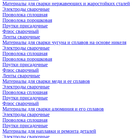
Материалы для сварки нержавеющих и жаростойких сталей
Электроды сварочные
Проволока сплошная
Проволока порошковая
Прутки присадочные
Флюс сварочный
Ленты сварочные
Материалы для сварки чугуна и сплавов на основе никеля
Электроды сварочные
Проволока сплошная
Проволока порошковая
Прутки присадочные
Флюс сварочный
Ленты сварочные
Материалы для сварки меди и ее сплавов
Электроды сварочные
Проволока сплошная
Прутки присадочные
Флюс сварочный
Материалы для сварки алюминия и его сплавов
Электроды сварочные
Проволока сплошная
Прутки присадочные
Материалы для наплавки и ремонта деталей
Электроды сварочные