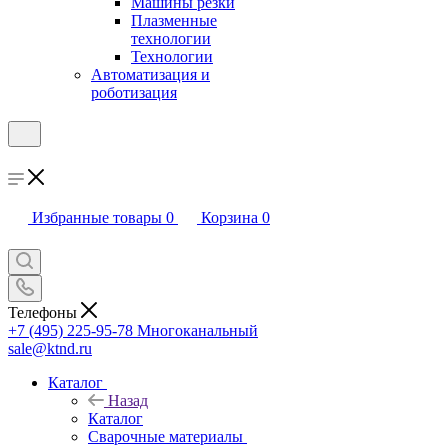
Машины резки
Плазменные
технологии
Технологии
Автоматизация и
роботизация
Избранные товары
0
Корзина
0
Телефоны
+7 (495) 225-95-78
Многоканальный
sale@ktnd.ru
Каталог
Назад
Каталог
Сварочные материалы