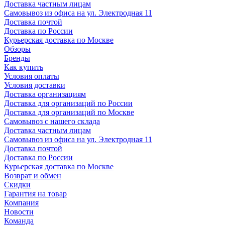
Доставка частным лицам
Самовывоз из офиса на ул. Электродная 11
Доставка почтой
Доставка по России
Курьерская доставка по Москве
Обзоры
Бренды
Как купить
Условия оплаты
Условия доставки
Доставка организациям
Доставка для организаций по России
Доставка для организаций по Москве
Самовывоз с нашего склада
Доставка частным лицам
Самовывоз из офиса на ул. Электродная 11
Доставка почтой
Доставка по России
Курьерская доставка по Москве
Возврат и обмен
Скидки
Гарантия на товар
Компания
Новости
Команда