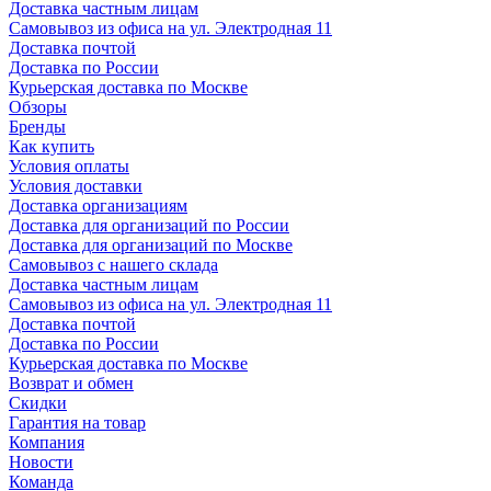
Доставка частным лицам
Самовывоз из офиса на ул. Электродная 11
Доставка почтой
Доставка по России
Курьерская доставка по Москве
Обзоры
Бренды
Как купить
Условия оплаты
Условия доставки
Доставка организациям
Доставка для организаций по России
Доставка для организаций по Москве
Самовывоз с нашего склада
Доставка частным лицам
Самовывоз из офиса на ул. Электродная 11
Доставка почтой
Доставка по России
Курьерская доставка по Москве
Возврат и обмен
Скидки
Гарантия на товар
Компания
Новости
Команда