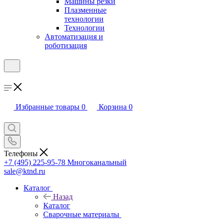
Машины резки
Плазменные
технологии
Технологии
Автоматизация и
роботизация
Избранные товары
0
Корзина
0
Телефоны
+7 (495) 225-95-78
Многоканальный
sale@ktnd.ru
Каталог
Назад
Каталог
Сварочные материалы