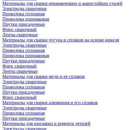
Материалы для сварки нержавеющих и жаростойких сталей
Электроды сварочные
Проволока сплошная
Проволока порошковая
Прутки присадочные
Флюс сварочный
Ленты сварочные
Материалы для сварки чугуна и сплавов на основе никеля
Электроды сварочные
Проволока сплошная
Проволока порошковая
Прутки присадочные
Флюс сварочный
Ленты сварочные
Материалы для сварки меди и ее сплавов
Электроды сварочные
Проволока сплошная
Прутки присадочные
Флюс сварочный
Материалы для сварки алюминия и его сплавов
Электроды сварочные
Проволока сплошная
Прутки присадочные
Материалы для наплавки и ремонта деталей
Электроды сварочные