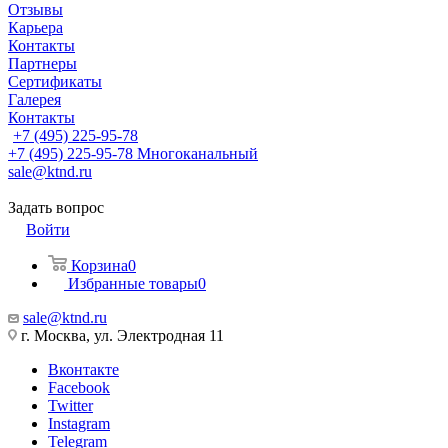
Отзывы
Карьера
Контакты
Партнеры
Сертификаты
Галерея
Контакты
+7 (495) 225-95-78
+7 (495) 225-95-78
Многоканальный
sale@ktnd.ru
Задать вопрос
Войти
Корзина
0
Избранные товары
0
sale@ktnd.ru
г. Москва, ул. Электродная 11
Вконтакте
Facebook
Twitter
Instagram
Telegram