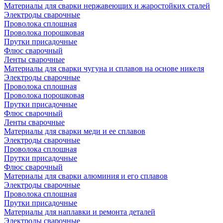
Материалы для сварки нержавеющих и жаростойких сталей
Электроды сварочные
Проволока сплошная
Проволока порошковая
Прутки присадочные
Флюс сварочный
Ленты сварочные
Материалы для сварки чугуна и сплавов на основе никеля
Электроды сварочные
Проволока сплошная
Проволока порошковая
Прутки присадочные
Флюс сварочный
Ленты сварочные
Материалы для сварки меди и ее сплавов
Электроды сварочные
Проволока сплошная
Прутки присадочные
Флюс сварочный
Материалы для сварки алюминия и его сплавов
Электроды сварочные
Проволока сплошная
Прутки присадочные
Материалы для наплавки и ремонта деталей
Электроды сварочные