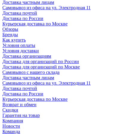
Доставка частным лицам
Самовывоз из офиса на ул. Электродная 11
Доставка почтой
Доставка по России
Курьерская доставка по Москве
Обзоры
Бренды
Как купить
Условия оплаты
Условия доставки
Доставка организациям
Доставка для организаций по России
Доставка для организаций по Москве
Самовывоз с нашего склада
Доставка частным лицам
Самовывоз из офиса на ул. Электродная 11
Доставка почтой
Доставка по России
Курьерская доставка по Москве
Возврат и обмен
Скидки
Гарантия на товар
Компания
Новости
Команда