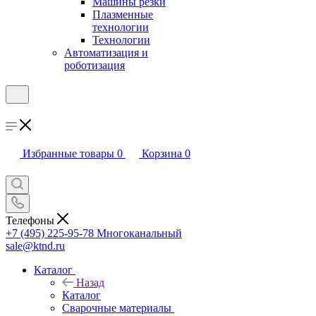
Машины резки
Плазменные
технологии
Технологии
Автоматизация и
роботизация
Избранные товары
0
Корзина
0
Телефоны
+7 (495) 225-95-78
Многоканальный
sale@ktnd.ru
Каталог
Назад
Каталог
Сварочные материалы