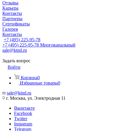
Отзывы
Карьера
Контакты
Партнеры
Сертификаты
Галерея
Контакты
+7 (495) 225-95-78
+7 (495) 225-95-78
Многоканальный
sale@ktnd.ru
Задать вопрос
Войти
Корзина
0
Избранные товары
0
sale@ktnd.ru
г. Москва, ул. Электродная 11
Вконтакте
Facebook
Twitter
Instagram
Telegram