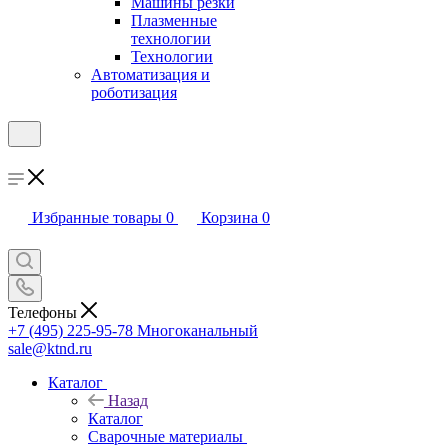
Машины резки
Плазменные
технологии
Технологии
Автоматизация и
роботизация
Избранные товары
0
Корзина
0
Телефоны
+7 (495) 225-95-78
Многоканальный
sale@ktnd.ru
Каталог
Назад
Каталог
Сварочные материалы