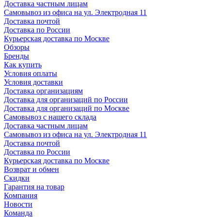
Доставка частным лицам
Самовывоз из офиса на ул. Электродная 11
Доставка почтой
Доставка по России
Курьерская доставка по Москве
Обзоры
Бренды
Как купить
Условия оплаты
Условия доставки
Доставка организациям
Доставка для организаций по России
Доставка для организаций по Москве
Самовывоз с нашего склада
Доставка частным лицам
Самовывоз из офиса на ул. Электродная 11
Доставка почтой
Доставка по России
Курьерская доставка по Москве
Возврат и обмен
Скидки
Гарантия на товар
Компания
Новости
Команда