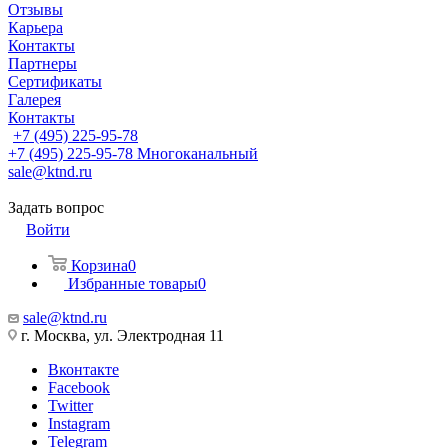
Отзывы
Карьера
Контакты
Партнеры
Сертификаты
Галерея
Контакты
+7 (495) 225-95-78
+7 (495) 225-95-78
Многоканальный
sale@ktnd.ru
Задать вопрос
Войти
Корзина
0
Избранные товары
0
sale@ktnd.ru
г. Москва, ул. Электродная 11
Вконтакте
Facebook
Twitter
Instagram
Telegram