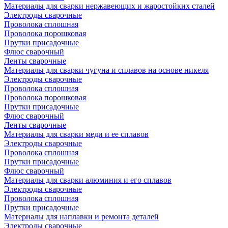
Материалы для сварки нержавеющих и жаростойких сталей
Электроды сварочные
Проволока сплошная
Проволока порошковая
Прутки присадочные
Флюс сварочный
Ленты сварочные
Материалы для сварки чугуна и сплавов на основе никеля
Электроды сварочные
Проволока сплошная
Проволока порошковая
Прутки присадочные
Флюс сварочный
Ленты сварочные
Материалы для сварки меди и ее сплавов
Электроды сварочные
Проволока сплошная
Прутки присадочные
Флюс сварочный
Материалы для сварки алюминия и его сплавов
Электроды сварочные
Проволока сплошная
Прутки присадочные
Материалы для наплавки и ремонта деталей
Электроды сварочные