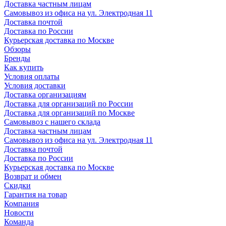
Доставка частным лицам
Самовывоз из офиса на ул. Электродная 11
Доставка почтой
Доставка по России
Курьерская доставка по Москве
Обзоры
Бренды
Как купить
Условия оплаты
Условия доставки
Доставка организациям
Доставка для организаций по России
Доставка для организаций по Москве
Самовывоз с нашего склада
Доставка частным лицам
Самовывоз из офиса на ул. Электродная 11
Доставка почтой
Доставка по России
Курьерская доставка по Москве
Возврат и обмен
Скидки
Гарантия на товар
Компания
Новости
Команда