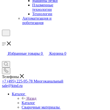
Машины резки
Плазменные
технологии
Технологии
Автоматизация и
роботизация
Избранные товары
0
Корзина
0
Телефоны
+7 (495) 225-95-78
Многоканальный
sale@ktnd.ru
Каталог
Назад
Каталог
Сварочные материалы