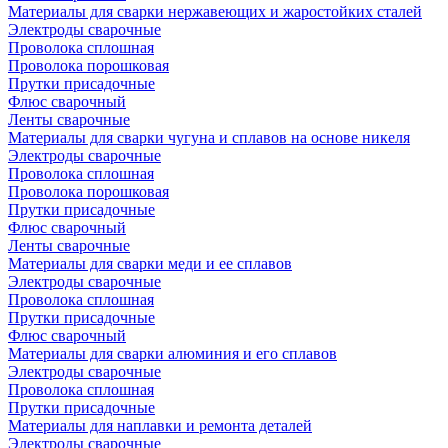
Материалы для сварки нержавеющих и жаростойких сталей
Электроды сварочные
Проволока сплошная
Проволока порошковая
Прутки присадочные
Флюс сварочный
Ленты сварочные
Материалы для сварки чугуна и сплавов на основе никеля
Электроды сварочные
Проволока сплошная
Проволока порошковая
Прутки присадочные
Флюс сварочный
Ленты сварочные
Материалы для сварки меди и ее сплавов
Электроды сварочные
Проволока сплошная
Прутки присадочные
Флюс сварочный
Материалы для сварки алюминия и его сплавов
Электроды сварочные
Проволока сплошная
Прутки присадочные
Материалы для наплавки и ремонта деталей
Электроды сварочные