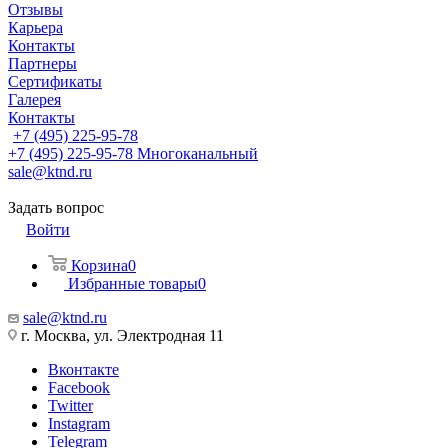
Отзывы
Карьера
Контакты
Партнеры
Сертификаты
Галерея
Контакты
+7 (495) 225-95-78
+7 (495) 225-95-78
Многоканальный
sale@ktnd.ru
Задать вопрос
Войти
Корзина
0
Избранные товары
0
sale@ktnd.ru
г. Москва, ул. Электродная 11
Вконтакте
Facebook
Twitter
Instagram
Telegram