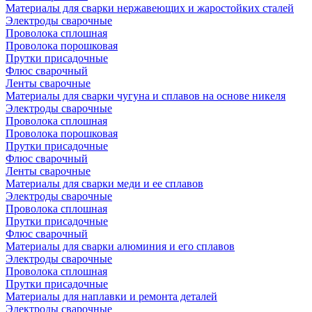
Материалы для сварки нержавеющих и жаростойких сталей
Электроды сварочные
Проволока сплошная
Проволока порошковая
Прутки присадочные
Флюс сварочный
Ленты сварочные
Материалы для сварки чугуна и сплавов на основе никеля
Электроды сварочные
Проволока сплошная
Проволока порошковая
Прутки присадочные
Флюс сварочный
Ленты сварочные
Материалы для сварки меди и ее сплавов
Электроды сварочные
Проволока сплошная
Прутки присадочные
Флюс сварочный
Материалы для сварки алюминия и его сплавов
Электроды сварочные
Проволока сплошная
Прутки присадочные
Материалы для наплавки и ремонта деталей
Электроды сварочные