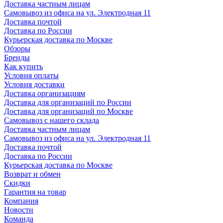
Доставка частным лицам
Самовывоз из офиса на ул. Электродная 11
Доставка почтой
Доставка по России
Курьерская доставка по Москве
Обзоры
Бренды
Как купить
Условия оплаты
Условия доставки
Доставка организациям
Доставка для организаций по России
Доставка для организаций по Москве
Самовывоз с нашего склада
Доставка частным лицам
Самовывоз из офиса на ул. Электродная 11
Доставка почтой
Доставка по России
Курьерская доставка по Москве
Возврат и обмен
Скидки
Гарантия на товар
Компания
Новости
Команда