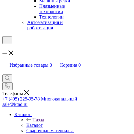
Машины резки
Плазменные
технологии
Технологии
Автоматизация и
роботизация
Избранные товары
0
Корзина
0
Телефоны
+7 (495) 225-95-78
Многоканальный
sale@ktnd.ru
Каталог
Назад
Каталог
Сварочные материалы