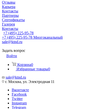
Отзывы
Карьера
Контакты
Партнеры
Сертификаты
Галерея
Контакты
+7 (495) 225-95-78
+7 (495) 225-95-78
Многоканальный
sale@ktnd.ru
Задать вопрос
Войти
Корзина
0
Избранные товары
0
sale@ktnd.ru
г. Москва, ул. Электродная 11
Вконтакте
Facebook
Twitter
Instagram
Telegram