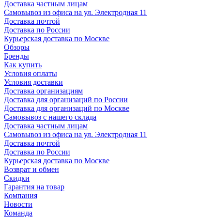
Доставка частным лицам
Самовывоз из офиса на ул. Электродная 11
Доставка почтой
Доставка по России
Курьерская доставка по Москве
Обзоры
Бренды
Как купить
Условия оплаты
Условия доставки
Доставка организациям
Доставка для организаций по России
Доставка для организаций по Москве
Самовывоз с нашего склада
Доставка частным лицам
Самовывоз из офиса на ул. Электродная 11
Доставка почтой
Доставка по России
Курьерская доставка по Москве
Возврат и обмен
Скидки
Гарантия на товар
Компания
Новости
Команда