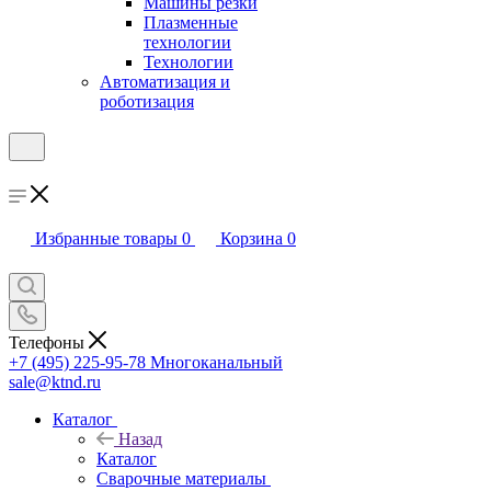
Машины резки
Плазменные
технологии
Технологии
Автоматизация и
роботизация
Избранные товары
0
Корзина
0
Телефоны
+7 (495) 225-95-78
Многоканальный
sale@ktnd.ru
Каталог
Назад
Каталог
Сварочные материалы