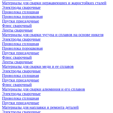
Материалы для сварки нержавеющих и жаростойких сталей
Электроды сварочные
Проволока сплошная
Проволока порошковая
Прутки присадочные
Флюс сварочный
Ленты сварочные
Материалы для сварки чугуна и сплавов на основе никеля
Электроды сварочные
Проволока сплошная
Проволока порошковая
Прутки присадочные
Флюс сварочный
Ленты сварочные
Материалы для сварки меди и ее сплавов
Электроды сварочные
Проволока сплошная
Прутки присадочные
Флюс сварочный
Материалы для сварки алюминия и его сплавов
Электроды сварочные
Проволока сплошная
Прутки присадочные
Материалы для наплавки и ремонта деталей
Электроды сварочные