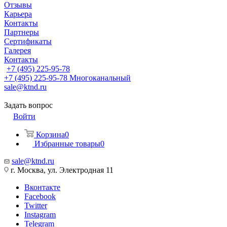
Отзывы
Карьера
Контакты
Партнеры
Сертификаты
Галерея
Контакты
+7 (495) 225-95-78
+7 (495) 225-95-78
Многоканальный
sale@ktnd.ru
Задать вопрос
Войти
Корзина
0
Избранные товары
0
sale@ktnd.ru
г. Москва, ул. Электродная 11
Вконтакте
Facebook
Twitter
Instagram
Telegram