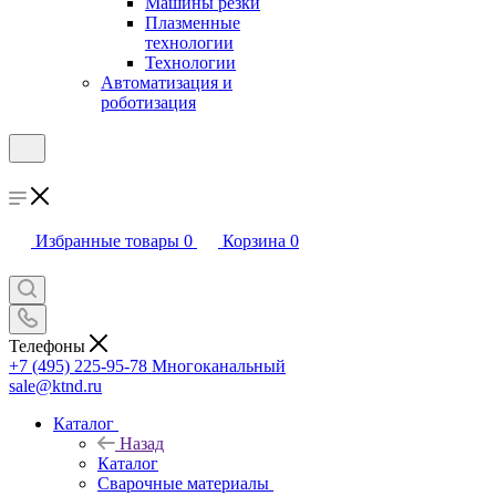
Машины резки
Плазменные
технологии
Технологии
Автоматизация и
роботизация
Избранные товары
0
Корзина
0
Телефоны
+7 (495) 225-95-78
Многоканальный
sale@ktnd.ru
Каталог
Назад
Каталог
Сварочные материалы