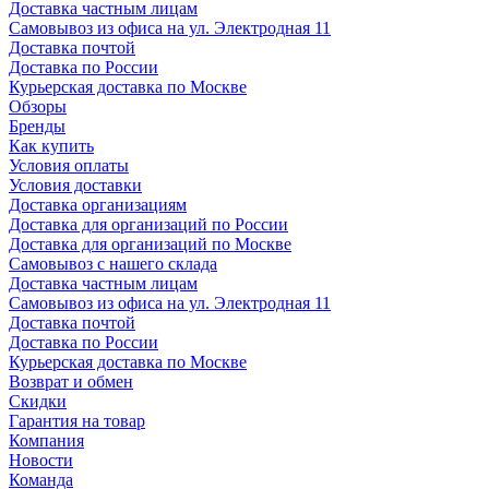
Доставка частным лицам
Самовывоз из офиса на ул. Электродная 11
Доставка почтой
Доставка по России
Курьерская доставка по Москве
Обзоры
Бренды
Как купить
Условия оплаты
Условия доставки
Доставка организациям
Доставка для организаций по России
Доставка для организаций по Москве
Самовывоз с нашего склада
Доставка частным лицам
Самовывоз из офиса на ул. Электродная 11
Доставка почтой
Доставка по России
Курьерская доставка по Москве
Возврат и обмен
Скидки
Гарантия на товар
Компания
Новости
Команда