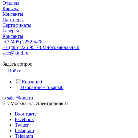
Отзывы
Карьера
Контакты
Партнеры
Сертификаты
Галерея
Контакты
+7 (495) 225-95-78
+7 (495) 225-95-78
Многоканальный
sale@ktnd.ru
Задать вопрос
Войти
Корзина
0
Избранные товары
0
sale@ktnd.ru
г. Москва, ул. Электродная 11
Вконтакте
Facebook
Twitter
Instagram
Telegram