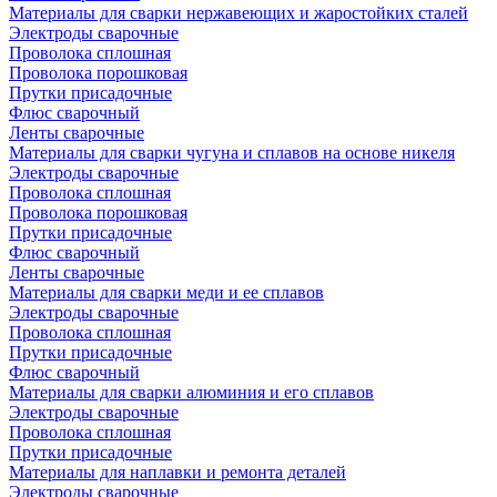
Материалы для сварки нержавеющих и жаростойких сталей
Электроды сварочные
Проволока сплошная
Проволока порошковая
Прутки присадочные
Флюс сварочный
Ленты сварочные
Материалы для сварки чугуна и сплавов на основе никеля
Электроды сварочные
Проволока сплошная
Проволока порошковая
Прутки присадочные
Флюс сварочный
Ленты сварочные
Материалы для сварки меди и ее сплавов
Электроды сварочные
Проволока сплошная
Прутки присадочные
Флюс сварочный
Материалы для сварки алюминия и его сплавов
Электроды сварочные
Проволока сплошная
Прутки присадочные
Материалы для наплавки и ремонта деталей
Электроды сварочные