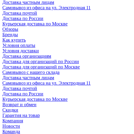
Доставка частным лицам
Самовывоз из офиса на ул. Электродная 11
Доставка почтой
Доставка по России
Курьерская доставка по Москве
Обзоры
Бренды
Как купить
Условия оплаты
Условия доставки
Доставка организациям
Доставка для организаций по России
Доставка для организаций по Москве
Самовывоз с нашего склада
Доставка частным лицам
Самовывоз из офиса на ул. Электродная 11
Доставка почтой
Доставка по России
Курьерская доставка по Москве
Возврат и обмен
Скидки
Гарантия на товар
Компания
Новости
Команда