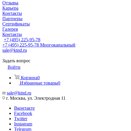
Отзывы
Карьера
Контакты
Партнеры
Сертификаты
Галерея
Контакты
+7 (495) 225-95-78
+7 (495) 225-95-78
Многоканальный
sale@ktnd.ru
Задать вопрос
Войти
Корзина
0
Избранные товары
0
sale@ktnd.ru
г. Москва, ул. Электродная 11
Вконтакте
Facebook
Twitter
Instagram
Telegram