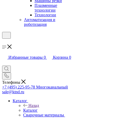
Машины резки
Плазменные
технологии
Технологии
Автоматизация и
роботизация
Избранные товары
0
Корзина
0
Телефоны
+7 (495) 225-95-78
Многоканальный
sale@ktnd.ru
Каталог
Назад
Каталог
Сварочные материалы