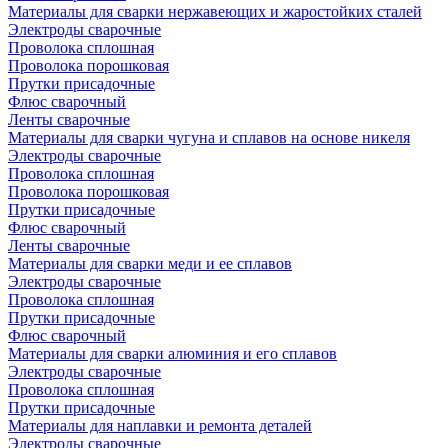
Материалы для сварки нержавеющих и жаростойких сталей
Электроды сварочные
Проволока сплошная
Проволока порошковая
Прутки присадочные
Флюс сварочный
Ленты сварочные
Материалы для сварки чугуна и сплавов на основе никеля
Электроды сварочные
Проволока сплошная
Проволока порошковая
Прутки присадочные
Флюс сварочный
Ленты сварочные
Материалы для сварки меди и ее сплавов
Электроды сварочные
Проволока сплошная
Прутки присадочные
Флюс сварочный
Материалы для сварки алюминия и его сплавов
Электроды сварочные
Проволока сплошная
Прутки присадочные
Материалы для наплавки и ремонта деталей
Электроды сварочные