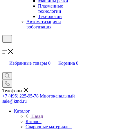
Машины резки
Плазменные
технологии
Технологии
Автоматизация и
роботизация
Избранные товары
0
Корзина
0
Телефоны
+7 (495) 225-95-78
Многоканальный
sale@ktnd.ru
Каталог
Назад
Каталог
Сварочные материалы