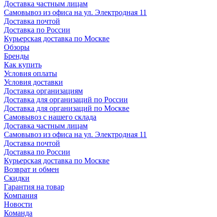
Доставка частным лицам
Самовывоз из офиса на ул. Электродная 11
Доставка почтой
Доставка по России
Курьерская доставка по Москве
Обзоры
Бренды
Как купить
Условия оплаты
Условия доставки
Доставка организациям
Доставка для организаций по России
Доставка для организаций по Москве
Самовывоз с нашего склада
Доставка частным лицам
Самовывоз из офиса на ул. Электродная 11
Доставка почтой
Доставка по России
Курьерская доставка по Москве
Возврат и обмен
Скидки
Гарантия на товар
Компания
Новости
Команда