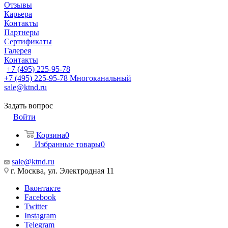
Отзывы
Карьера
Контакты
Партнеры
Сертификаты
Галерея
Контакты
+7 (495) 225-95-78
+7 (495) 225-95-78
Многоканальный
sale@ktnd.ru
Задать вопрос
Войти
Корзина
0
Избранные товары
0
sale@ktnd.ru
г. Москва, ул. Электродная 11
Вконтакте
Facebook
Twitter
Instagram
Telegram