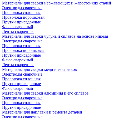
Материалы для сварки нержавеющих и жаростойких сталей
Электроды сварочные
Проволока сплошная
Проволока порошковая
Прутки присадочные
Флюс сварочный
Ленты сварочные
Материалы для сварки чугуна и сплавов на основе никеля
Электроды сварочные
Проволока сплошная
Проволока порошковая
Прутки присадочные
Флюс сварочный
Ленты сварочные
Материалы для сварки меди и ее сплавов
Электроды сварочные
Проволока сплошная
Прутки присадочные
Флюс сварочный
Материалы для сварки алюминия и его сплавов
Электроды сварочные
Проволока сплошная
Прутки присадочные
Материалы для наплавки и ремонта деталей
Электроды сварочные