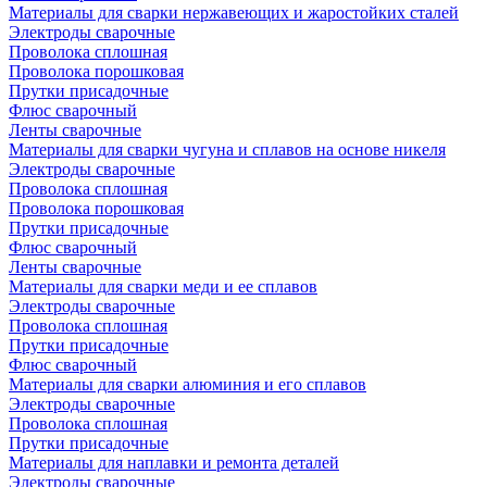
Материалы для сварки нержавеющих и жаростойких сталей
Электроды сварочные
Проволока сплошная
Проволока порошковая
Прутки присадочные
Флюс сварочный
Ленты сварочные
Материалы для сварки чугуна и сплавов на основе никеля
Электроды сварочные
Проволока сплошная
Проволока порошковая
Прутки присадочные
Флюс сварочный
Ленты сварочные
Материалы для сварки меди и ее сплавов
Электроды сварочные
Проволока сплошная
Прутки присадочные
Флюс сварочный
Материалы для сварки алюминия и его сплавов
Электроды сварочные
Проволока сплошная
Прутки присадочные
Материалы для наплавки и ремонта деталей
Электроды сварочные