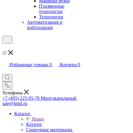
Машины резки
Плазменные
технологии
Технологии
Автоматизация и
роботизация
Избранные товары
0
Корзина
0
Телефоны
+7 (495) 225-95-78
Многоканальный
sale@ktnd.ru
Каталог
Назад
Каталог
Сварочные материалы