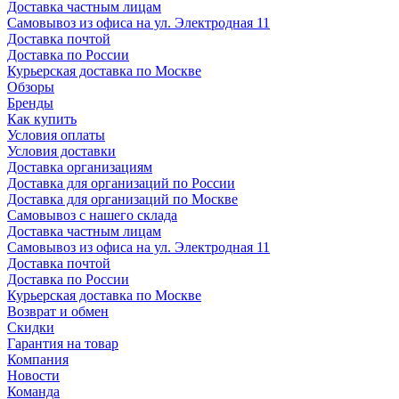
Доставка частным лицам
Самовывоз из офиса на ул. Электродная 11
Доставка почтой
Доставка по России
Курьерская доставка по Москве
Обзоры
Бренды
Как купить
Условия оплаты
Условия доставки
Доставка организациям
Доставка для организаций по России
Доставка для организаций по Москве
Самовывоз с нашего склада
Доставка частным лицам
Самовывоз из офиса на ул. Электродная 11
Доставка почтой
Доставка по России
Курьерская доставка по Москве
Возврат и обмен
Скидки
Гарантия на товар
Компания
Новости
Команда