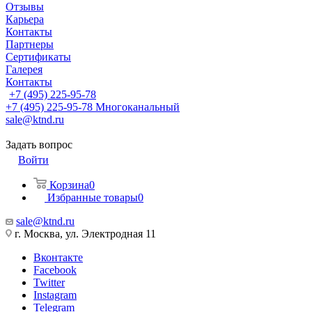
Отзывы
Карьера
Контакты
Партнеры
Сертификаты
Галерея
Контакты
+7 (495) 225-95-78
+7 (495) 225-95-78
Многоканальный
sale@ktnd.ru
Задать вопрос
Войти
Корзина
0
Избранные товары
0
sale@ktnd.ru
г. Москва, ул. Электродная 11
Вконтакте
Facebook
Twitter
Instagram
Telegram