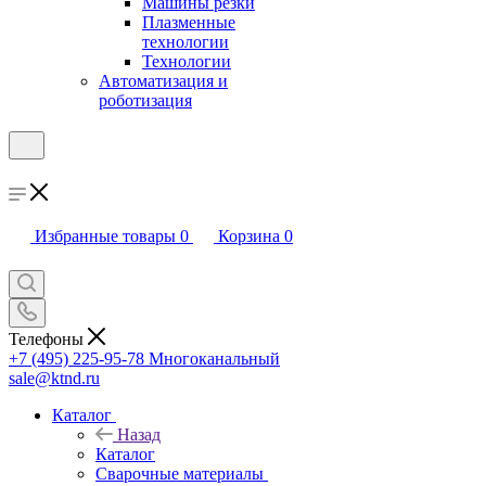
Машины резки
Плазменные
технологии
Технологии
Автоматизация и
роботизация
Избранные товары
0
Корзина
0
Телефоны
+7 (495) 225-95-78
Многоканальный
sale@ktnd.ru
Каталог
Назад
Каталог
Сварочные материалы