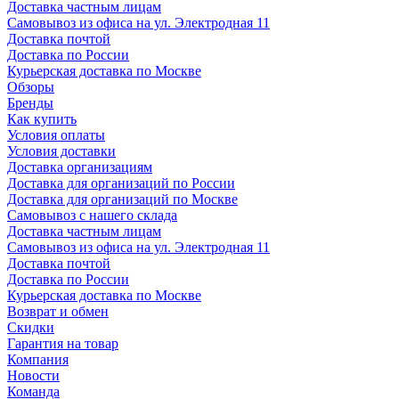
Доставка частным лицам
Самовывоз из офиса на ул. Электродная 11
Доставка почтой
Доставка по России
Курьерская доставка по Москве
Обзоры
Бренды
Как купить
Условия оплаты
Условия доставки
Доставка организациям
Доставка для организаций по России
Доставка для организаций по Москве
Самовывоз с нашего склада
Доставка частным лицам
Самовывоз из офиса на ул. Электродная 11
Доставка почтой
Доставка по России
Курьерская доставка по Москве
Возврат и обмен
Скидки
Гарантия на товар
Компания
Новости
Команда