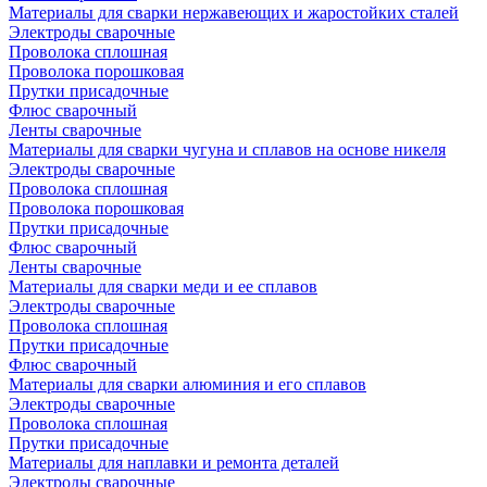
Материалы для сварки нержавеющих и жаростойких сталей
Электроды сварочные
Проволока сплошная
Проволока порошковая
Прутки присадочные
Флюс сварочный
Ленты сварочные
Материалы для сварки чугуна и сплавов на основе никеля
Электроды сварочные
Проволока сплошная
Проволока порошковая
Прутки присадочные
Флюс сварочный
Ленты сварочные
Материалы для сварки меди и ее сплавов
Электроды сварочные
Проволока сплошная
Прутки присадочные
Флюс сварочный
Материалы для сварки алюминия и его сплавов
Электроды сварочные
Проволока сплошная
Прутки присадочные
Материалы для наплавки и ремонта деталей
Электроды сварочные